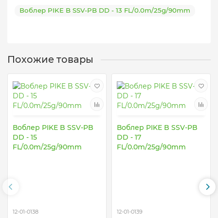
Воблер PIKE B SSV-PB DD - 13 FL/0.0m/25g/90mm
Похожие товары
Воблер PIKE B SSV-PB
Воблер PIKE B SSV-PB
DD - 15
DD - 17
FL/0.0m/25g/90mm
FL/0.0m/25g/90mm
12-01-0138
12-01-0139