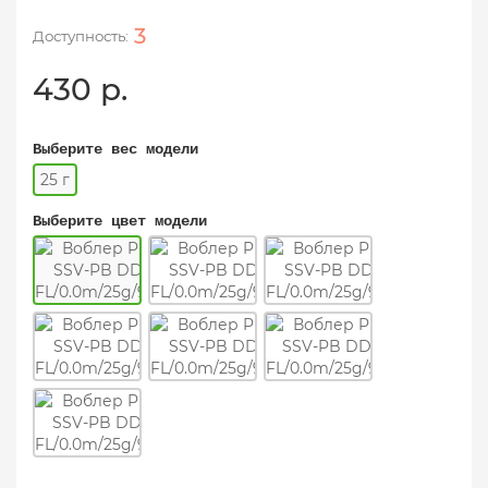
3
430 р.
Выберите вес модели
25 г
Выберите цвет модели