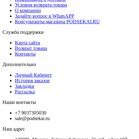
Условия возврата товара
О компании
Задайте вопрос в WhatsAPP
Консультанты магазина PODSEKAI.RU
Служба поддержки
Карта сайта
Возврат товара
Контакты
Дополнительно
Личный Кабинет
История заказов
Закладки
Рассылка
Наши контакты
+7 9037305030
sale@podsekai.ru
Наш адрес