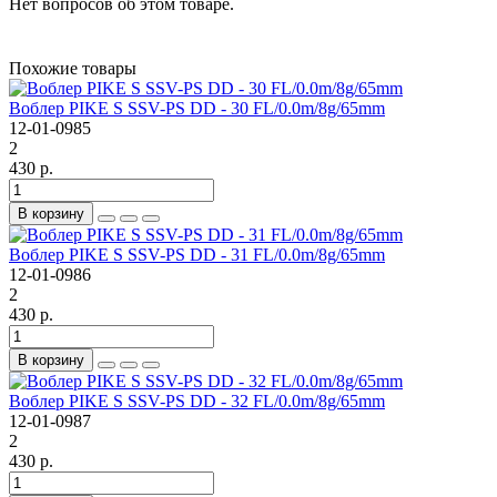
Нет вопросов об этом товаре.
Похожие товары
Воблер PIKE S SSV-PS DD - 30 FL/0.0m/8g/65mm
12-01-0985
2
430 р.
В корзину
Воблер PIKE S SSV-PS DD - 31 FL/0.0m/8g/65mm
12-01-0986
2
430 р.
В корзину
Воблер PIKE S SSV-PS DD - 32 FL/0.0m/8g/65mm
12-01-0987
2
430 р.