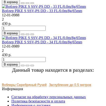
В корзину
Воблер PIKE S SSV-PS DD - 33 FL/0.0m/8g/65mm
12-01-0988
2
430 р.
В корзину
Воблер PIKE S SSV-PS DD - 34 FL/0.0m/8g/65mm
12-01-0989
2
430 р.
В корзину
Данный товар находится в разделах:
Воблеры Серебряный Ручей
Заглубление до 0,5 метров
Информация
Согласие на обработку персональных данных
Политика безопасности и оплата
Информация о доставке