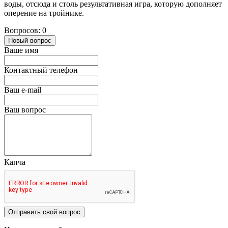
воды, отсюда и столь результативная игра, которую дополняет
оперение на тройнике.
Вопросов: 0
Новый вопрос
Ваше имя
Контактный телефон
Ваш e-mail
Ваш вопрос
Капча
Отправить свой вопрос