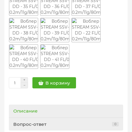
В корзину
Описание
Вопрос-ответ
0