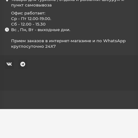
пункт самовывоза
Офис работает:
Ср - Пт 12.00-19.00.
Сб - 12.00 - 15.30
Вс , Пн, Вт - выходные дни.
Прием заказов в интернет-магазине и по WhatsApp
круглосуточно 24X7