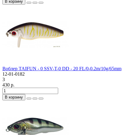
В корзину
Воблер TAIFUN - 0 SSV-T-0 DD - 20 FL/0-0.2m/10g/65mm
12-01-0182
3
430 р.
В корзину