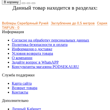
В корзину
Данный товар находится в разделах:
Воблеры Серебряный Ручей
Заглубление до 0,5 метров
Серия
TAIFUN - 0
Информация
Согласие на обработку персональных данных
Политика безопасности и оплата
Информация о доставке
Условия возврата товара
О компании
Задайте вопрос в WhatsAPP
Консультанты магазина PODSEKAI.RU
Служба поддержки
Карта сайта
Возврат товара
Контакты
Дополнительно
Личный Кабинет