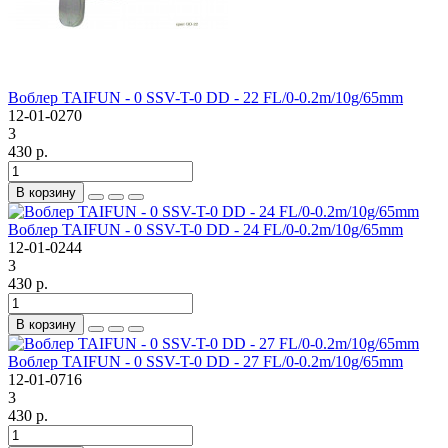
Воблер TAIFUN - 0 SSV-T-0 DD - 22 FL/0-0.2m/10g/65mm
12-01-0270
3
430 р.
В корзину
Воблер TAIFUN - 0 SSV-T-0 DD - 24 FL/0-0.2m/10g/65mm
12-01-0244
3
430 р.
В корзину
Воблер TAIFUN - 0 SSV-T-0 DD - 27 FL/0-0.2m/10g/65mm
12-01-0716
3
430 р.