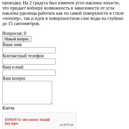
проводку. На 2 градуса был изменен угол наклона лопасти,
что придает воблеру возможность в зависимости от угла
наклона удилища работать как по самой поверхности в стиле
«поппер», так и идти в поверхностном слое воды на глубине
до 15 сантиметров.
Вопросов: 0
Новый вопрос
Ваше имя
Контактный телефон
Ваш e-mail
Ваш вопрос
Капча