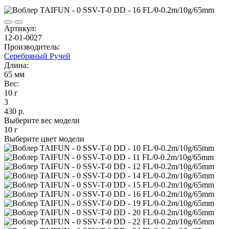
Артикул:
12-01-0027
Производитель:
Серебряный Ручей
Длина:
65 мм
Вес:
10 г
3
430 р.
Выберите вес модели
10 г
Выберите цвет модели