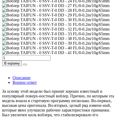
В корзину
Описание
Вопрос-ответ
За основу этой модели был принят хорошо известный и
популярный поверх-ностный воблер. Причин, по которым эта
модель вошла в стартовую программу несколько. Во-первых,
высокая цена оригинала. Во-вторых, целый ряд измене-ний,
которые явно улучшили рабочие характеристики приманки.
Был увеличен киль воблера, что стабилизировало его