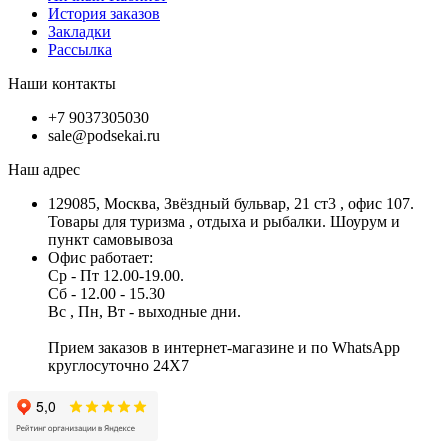
История заказов
Закладки
Рассылка
Наши контакты
+7 9037305030
sale@podsekai.ru
Наш адрес
129085, Москва, Звёздный бульвар, 21 ст3 , офис 107.
Товары для туризма , отдыха и рыбалки. Шоурум и
пункт самовывоза
Офис работает:
Ср - Пт 12.00-19.00.
Сб - 12.00 - 15.30
Вс , Пн, Вт - выходные дни.
Прием заказов в интернет-магазине и по WhatsApp
круглосуточно 24X7