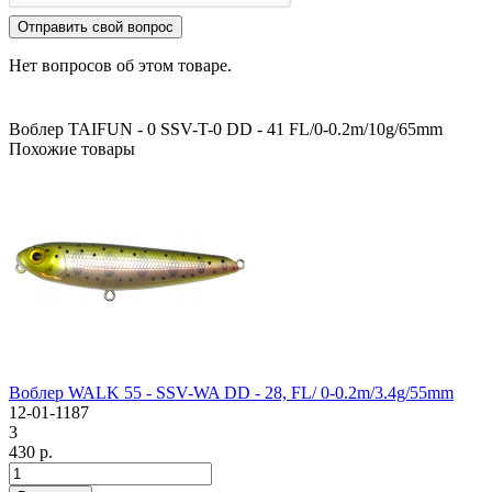
Отправить свой вопрос
Нет вопросов об этом товаре.
Воблер TAIFUN - 0 SSV-T-0 DD - 41 FL/0-0.2m/10g/65mm
Похожие товары
Воблер WALK 55 - SSV-WA DD - 28, FL/ 0-0.2m/3.4g/55mm
12-01-1187
3
430 р.