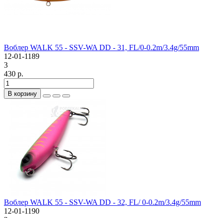
Воблер WALK 55 - SSV-WA DD - 31, FL/0-0.2m/3.4g/55mm
12-01-1189
3
430 р.
В корзину
Воблер WALK 55 - SSV-WA DD - 32, FL/ 0-0.2m/3.4g/55mm
12-01-1190