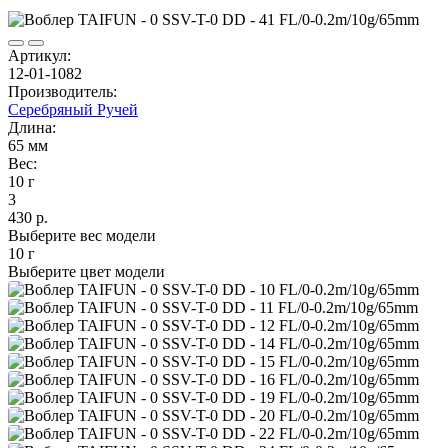
Артикул:
12-01-1082
Производитель:
Серебряный Ручей
Длина:
65 мм
Вес:
10 г
3
430 р.
Выберите вес модели
10 г
Выберите цвет модели