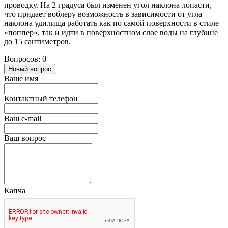
проводку. На 2 градуса был изменен угол наклона лопасти,
что придает воблеру возможность в зависимости от угла
наклона удилища работать как по самой поверхности в стиле
«поппер», так и идти в поверхностном слое воды на глубине
до 15 сантиметров.
Вопросов: 0
Новый вопрос
Ваше имя
Контактный телефон
Ваш e-mail
Ваш вопрос
Капча