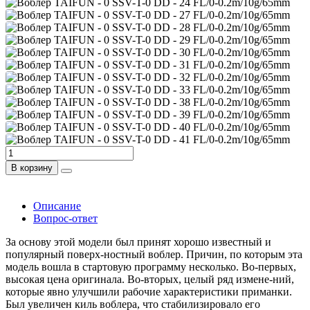
В корзину
Описание
Вопрос-ответ
За основу этой модели был принят хорошо известный и
популярный поверх-ностный воблер. Причин, по которым эта
модель вошла в стартовую программу несколько. Во-первых,
высокая цена оригинала. Во-вторых, целый ряд измене-ний,
которые явно улучшили рабочие характеристики приманки.
Был увеличен киль воблера, что стабилизировало его