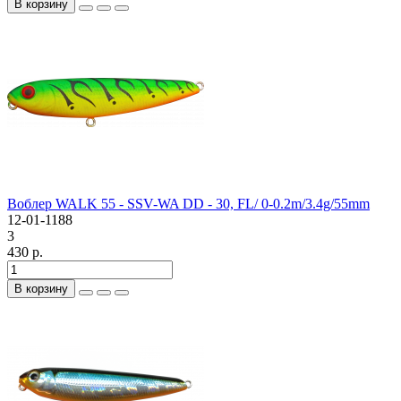
В корзину
Воблер WALK 55 - SSV-WA DD - 30, FL/ 0-0.2m/3.4g/55mm
12-01-1188
3
430 р.
В корзину