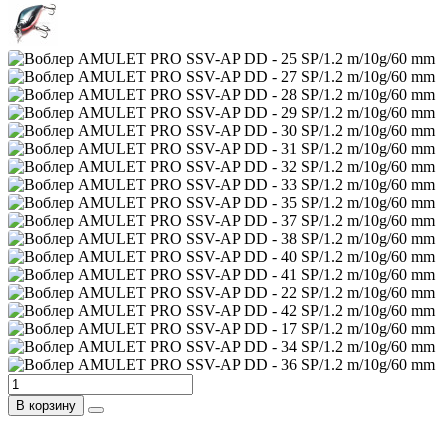
В корзину