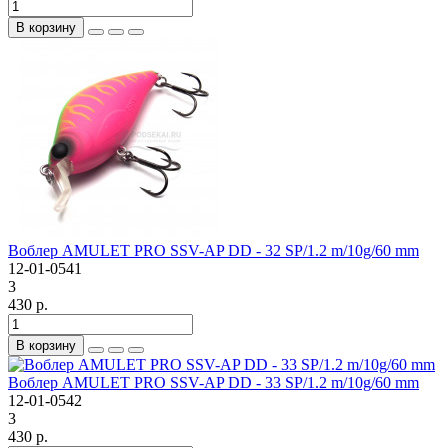
В корзину
Воблер AMULET PRO SSV-AP DD - 32 SP/1.2 m/10g/60 mm
12-01-0541
3
430 р.
В корзину
Воблер AMULET PRO SSV-AP DD - 33 SP/1.2 m/10g/60 mm
12-01-0542
3
430 р.