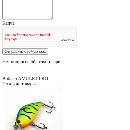
Капча
Отправить свой вопрос
Нет вопросов об этом товаре.
Воблер AMULET PRO
Похожие товары