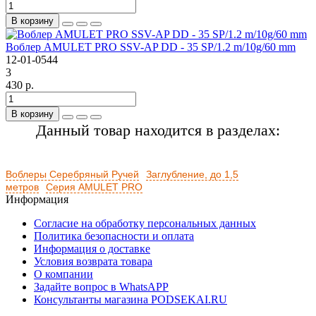
В корзину
Воблер AMULET PRO SSV-AP DD - 35 SP/1.2 m/10g/60 mm
12-01-0544
3
430 р.
В корзину
Данный товар находится в разделах:
Воблеры Серебряный Ручей
Заглубление, до 1,5
метров
Серия AMULET PRO
Информация
Согласие на обработку персональных данных
Политика безопасности и оплата
Информация о доставке
Условия возврата товара
О компании
Задайте вопрос в WhatsAPP
Консультанты магазина PODSEKAI.RU