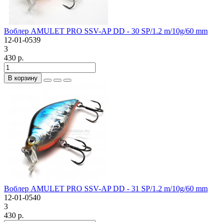
Воблер AMULET PRO SSV-AP DD - 30 SP/1.2 m/10g/60 mm
12-01-0539
3
430 р.
В корзину
Воблер AMULET PRO SSV-AP DD - 31 SP/1.2 m/10g/60 mm
12-01-0540
3
430 р.