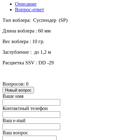
Описание
Вопрос-ответ
Тип воблера: Суспендер (SP)
Длина воблера : 60 мм
Вес воблера : 10 гр.
Заглубление : до 1,2 м
Расцветка SSV : DD -29
Вопросов: 0
Новый вопрос
Ваше имя
Контактный телефон
Ваш e-mail
Ваш вопрос