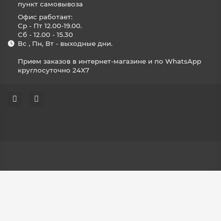
пункт самовывоза
Офис работает:
Ср - Пт 12.00-19.00.
Сб - 12.00 - 15.30
Вс , Пн, Вт - выходные дни.
Прием заказов в интернет-магазине и по WhatsApp
круглосуточно 24X7