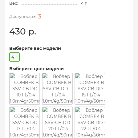
Вес:
4 г
3
430 р.
Выберите вес модели
4 г
Выберите цвет модели