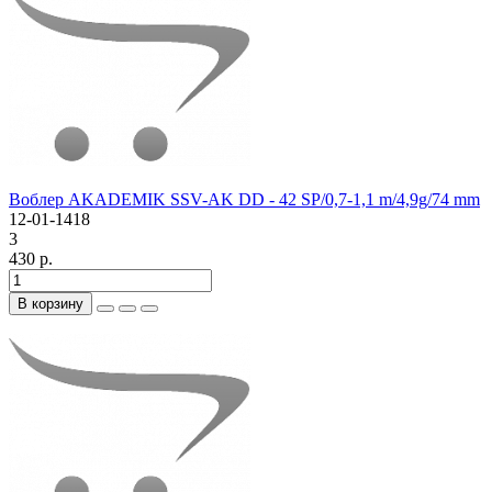
Воблер AKADEMIK SSV-AK DD - 42 SP/0,7-1,1 m/4,9g/74 mm
12-01-1418
3
430 р.
В корзину