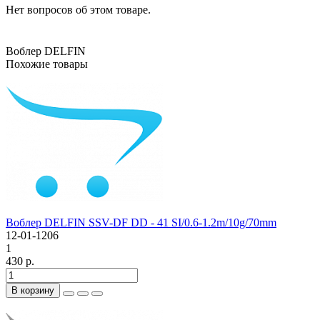
Нет вопросов об этом товаре.
Воблер DELFIN
Похожие товары
Воблер DELFIN SSV-DF DD - 41 SI/0.6-1.2m/10g/70mm
12-01-1206
1
430 р.
В корзину