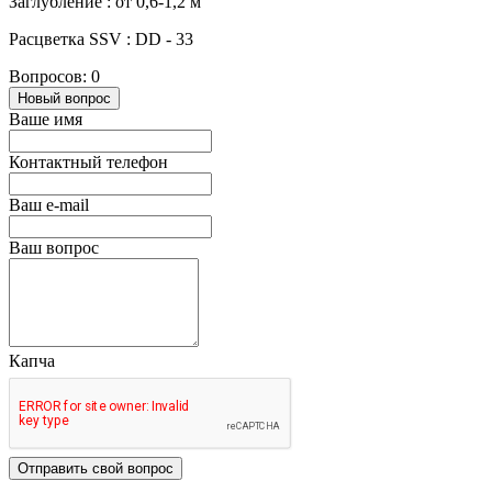
Заглубление : от 0,6-1,2 м
Расцветка SSV : DD - 33
Вопросов: 0
Новый вопрос
Ваше имя
Контактный телефон
Ваш e-mail
Ваш вопрос
Капча
Отправить свой вопрос