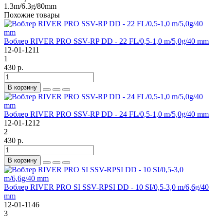
1.3m/6.3g/80mm
Похожие товары
Воблер RIVER PRO SSV-RP DD - 22 FL/0,5-1,0 m/5,0g/40 mm
12-01-1211
1
430 р.
В корзину
Воблер RIVER PRO SSV-RP DD - 24 FL/0,5-1,0 m/5,0g/40 mm
12-01-1212
2
430 р.
В корзину
Воблер RIVER PRO SI SSV-RPSI DD - 10 SI/0,5-3,0 m/6,6g/40
mm
12-01-1146
3