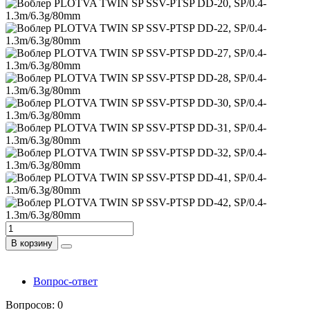
В корзину
Вопрос-ответ
Вопросов: 0