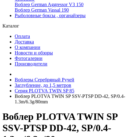
Воблер German Aggressor V3 150
Воблер German Vassal 190
Рыболовные боксы , органайзеры
Каталог
Оплата
Доставка
О компании
Новости и обзоры
Фотогалерии
Производители
Воблеры Серебряный Ручей
Заглубление, до 1,5 метров
Серия PLOTVA TWIN SP 85
Воблер PLOTVA TWIN SP SSV-PTSP DD-42, SP/0.4-
1.3m/6.3g/80mm
Воблер PLOTVA TWIN SP
SSV-PTSP DD-42, SP/0.4-