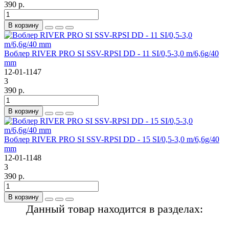
390 р.
В корзину
Воблер RIVER PRO SI SSV-RPSI DD - 11 SI/0,5-3,0 m/6,6g/40
mm
12-01-1147
3
390 р.
В корзину
Воблер RIVER PRO SI SSV-RPSI DD - 15 SI/0,5-3,0 m/6,6g/40
mm
12-01-1148
3
390 р.
В корзину
Данный товар находится в разделах: