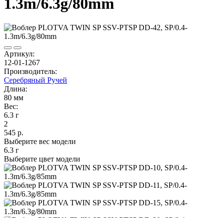
1.3m/6.3g/80mm
Артикул:
12-01-1267
Производитель:
Серебряный Ручей
Длина:
80 мм
Вес:
6.3 г
2
545 р.
Выберите вес модели
6.3 г
Выберите цвет модели