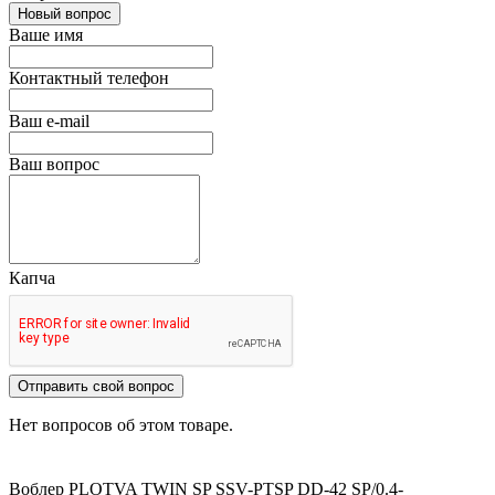
Новый вопрос
Ваше имя
Контактный телефон
Ваш e-mail
Ваш вопрос
Капча
Отправить свой вопрос
Нет вопросов об этом товаре.
Воблер PLOTVA TWIN SP SSV-PTSP DD-42
SP/0.4-