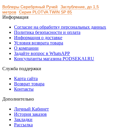
Воблеры Серебряный Ручей
Заглубление, до 1,5
метров
Серия PLOTVA TWIN SP 85
Информация
Согласие на обработку персональных данных
Политика безопасности и оплата
Информация о доставке
Условия возврата товара
О компании
Задайте вопрос в WhatsAPP
Консультанты магазина PODSEKAI.RU
Служба поддержки
Карта сайта
Возврат товара
Контакты
Дополнительно
Личный Кабинет
История заказов
Закладки
Рассылка