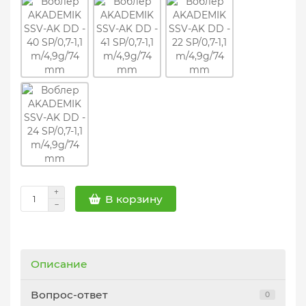
В корзину
Описание
Вопрос-ответ
0