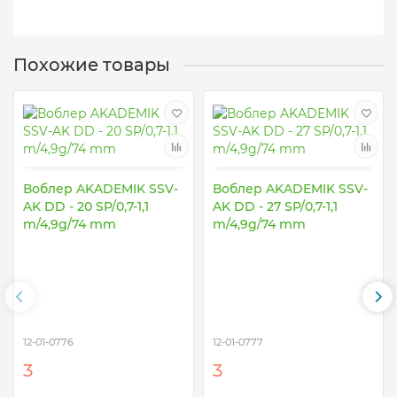
Похожие товары
Воблер AKADEMIK SSV-
Воблер AKADEMIK SSV-
AK DD - 20 SP/0,7-1,1
AK DD - 27 SP/0,7-1,1
m/4,9g/74 mm
m/4,9g/74 mm
12-01-0776
12-01-0777
3
3