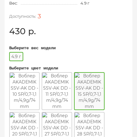
Вес:
4.9 г
3
430 р.
Выберите вес модели
4.9 г
Выберите цвет модели