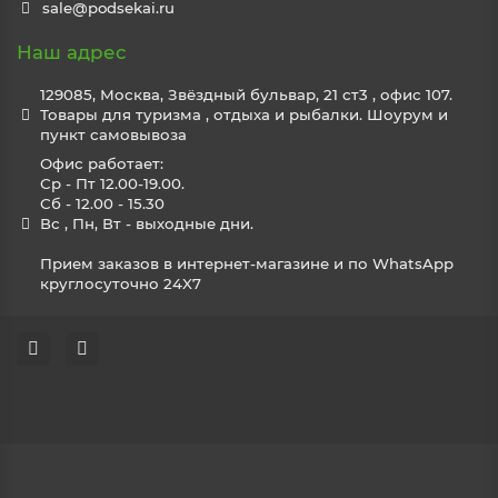
sale@podsekai.ru
Наш адрес
129085, Москва, Звёздный бульвар, 21 ст3 , офис 107.
Товары для туризма , отдыха и рыбалки. Шоурум и
пункт самовывоза
Офис работает:
Ср - Пт 12.00-19.00.
Сб - 12.00 - 15.30
Вс , Пн, Вт - выходные дни.
Прием заказов в интернет-магазине и по WhatsApp
круглосуточно 24X7