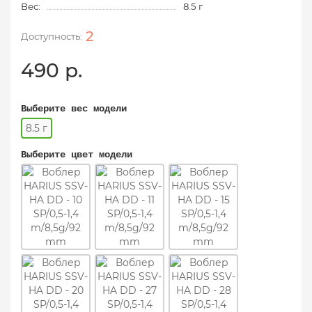
Вес:
8.5 г
2
490 р.
Выберите вес модели
8.5 г
Выберите цвет модели