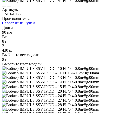
Артикул:
12-01-1035
Производитель:
Серебряный Ручей
Длина:
90 мм
Вес:
8 г
2
430 р.
Выберите вес модели
8 г
Выберите цвет модели