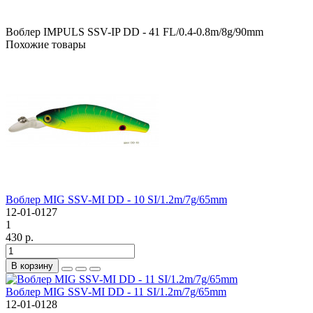
Воблер IMPULS SSV-IP DD - 41 FL/0.4-0.8m/8g/90mm
Похожие товары
Воблер MIG SSV-MI DD - 10 SI/1.2m/7g/65mm
12-01-0127
1
430 р.
В корзину
Воблер MIG SSV-MI DD - 11 SI/1.2m/7g/65mm
12-01-0128