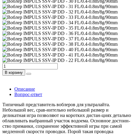
В корзину
Описание
Вопрос-ответ
Типичный представитель воблеров для ультралайта.
Небольшой вес, срав-нительно небольшой размер и
деликатная игра позволяют на коротких дистан-циях детально
облавливать выбранный участок водоема. Основное достоин-
ство приманки, сохранение эффективной игры при самой
медленной скорости проводки. Порой такая проводка