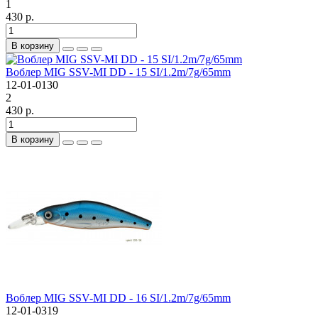
1
430 р.
В корзину
Воблер MIG SSV-MI DD - 15 SI/1.2m/7g/65mm
12-01-0130
2
430 р.
В корзину
Воблер MIG SSV-MI DD - 16 SI/1.2m/7g/65mm
12-01-0319