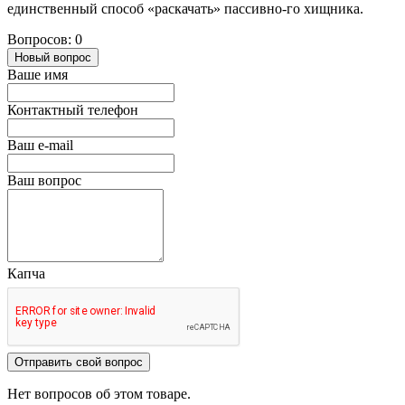
единственный способ «раскачать» пассивно-го хищника.
Вопросов: 0
Новый вопрос
Ваше имя
Контактный телефон
Ваш e-mail
Ваш вопрос
Капча
Отправить свой вопрос
Нет вопросов об этом товаре.