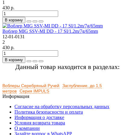
1
430 р.
В корзину
Воблер MIG SSV-MI DD - 17 SI/1.2m/7g/65mm
12-01-0131
2
430 р.
В корзину
Данный товар находится в разделах:
Воблеры Серебряный Ручей
Заглубление, до 1,5
метров
Серия IMPULS
Информация
Согласие на обработку персональных данных
Политика безопасности и оплата
Информация о доставке
Условия возврата товара
О компании
Задайте вопрос в WhatsAPP