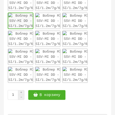
В корзину