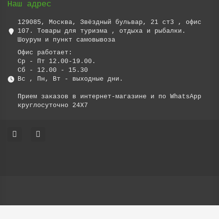
Наш адрес
129085, Москва, Звёздный бульвар, 21 ст3 , офис
107. Товары для туризма , отдыха и рыбалки.
Шоурум и пункт самовывоза
Офис работает:
Ср - Пт 12.00-19.00.
Сб - 12.00 - 15.30
Вс , Пн, Вт - выходные дни.
Прием заказов в интернет-магазине и по WhatsApp
круглосуточно 24X7