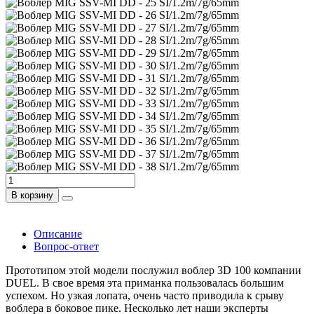
В корзину
Описание
Вопрос-ответ
Прототипом этой модели послужил воблер 3D 100 компании
DUEL. В свое время эта приманка пользовалась большим
успехом. Но узкая лопата, очень часто приводила к срыву
воблера в боковое пике. Несколько лет наши эксперты