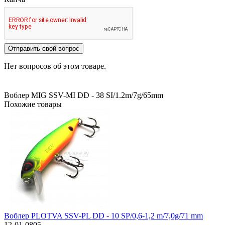
Отправить свой вопрос
Нет вопросов об этом товаре.
Воблер MIG SSV-MI DD - 38 SI/1.2m/7g/65mm
Похожие товары
Воблер PLOTVA SSV-PL DD - 10 SP/0,6-1,2 m/7,0g/71 mm
12-01-0805