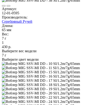
Артикул:
12-01-0595
Производитель:
Серебряный Ручей
Длина:
65 мм
Вес:
7 г
1
430 р.
Выберите вес модели
7 г
Выберите цвет модели