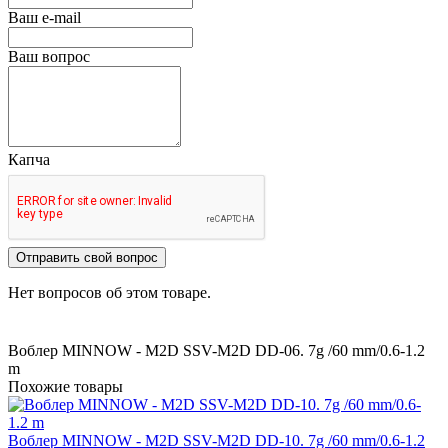
Ваш e-mail
Ваш вопрос
Капча
Отправить свой вопрос
Нет вопросов об этом товаре.
Воблер MINNOW - M2D SSV-M2D DD-06. 7g /60 mm/0.6-1.2
m
Похожие товары
Воблер MINNOW - M2D SSV-M2D DD-10. 7g /60 mm/0.6-1.2