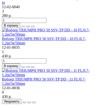
m
12-02-0040
3
280 р.
В корзину
Воблер TRIUMPH PRO 50 SSV-TP DD - 10 FL/0.7-
1.2m/5g/50mm
12-01-0035
1
430 р.
В корзину
Воблер TRIUMPH PRO 50 SSV-TP DD - 11 FL/0.7-
1.2m/5g/50mm
12-01-0036
0
430 р.
Уведомить