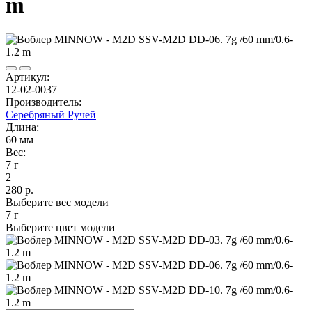
m
Артикул:
12-02-0037
Производитель:
Серебряный Ручей
Длина:
60 мм
Вес:
7 г
2
280 р.
Выберите вес модели
7 г
Выберите цвет модели