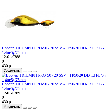
Воблер TRIUMPH PRO-50 / 20 SSV - TP50/20 DD-12 FL/0,7-
1,4m/5g/75mm
12-01-0388
0
430 р.
Уведомить
Воблер TRIUMPH PRO-50 / 20 SSV - TP50/20 DD-13 FL/0,7-
1,4m/5g/75mm
12-01-0389
0
430 р.
Уведомить