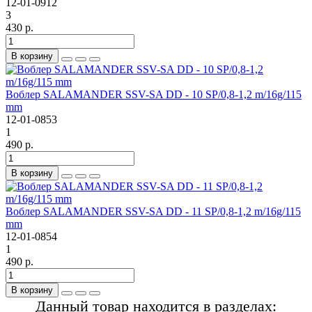
12-01-0912
3
430 р.
В корзину
Воблер SALAMANDER SSV-SA DD - 10 SP/0,8-1,2 m/16g/115
mm
12-01-0853
1
490 р.
В корзину
Воблер SALAMANDER SSV-SA DD - 11 SP/0,8-1,2 m/16g/115
mm
12-01-0854
1
490 р.
В корзину
Данный товар находится в разделах: