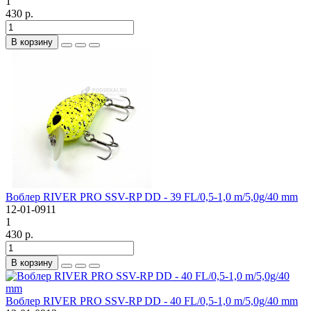
1
430 р.
В корзину
Воблер RIVER PRO SSV-RP DD - 39 FL/0,5-1,0 m/5,0g/40 mm
12-01-0911
1
430 р.
В корзину
Воблер RIVER PRO SSV-RP DD - 40 FL/0,5-1,0 m/5,0g/40 mm