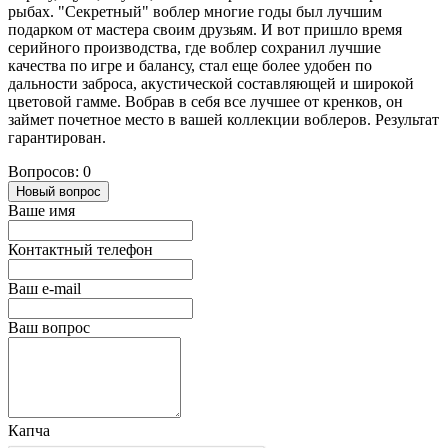
рыбах. "Секретный" воблер многие годы был лучшим
подарком от мастера своим друзьям. И вот пришло время
серийного производства, где воблер сохранил лучшие
качества по игре и балансу, стал еще более удобен по
дальности заброса, акустической составляющей и широкой
цветовой гамме. Вобрав в себя все лучшее от кренков, он
займет почетное место в вашей коллекции воблеров. Результат
гарантирован.
Вопросов: 0
Новый вопрос
Ваше имя
Контактный телефон
Ваш e-mail
Ваш вопрос
Капча