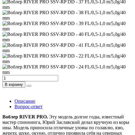
В корзину
Описание
Вопрос-ответ
Воблер RIVER PRO.
Эту модель долгие годы, известный
мастер спиннинга, Юрий Заславский делал вручную из коры
ивы. Модель приносила отличные уловы по голавлю, язю,
жереху, щуке, окуню, отлично проявила себя на северных