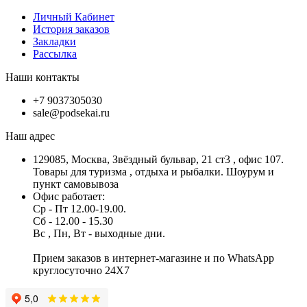
Личный Кабинет
История заказов
Закладки
Рассылка
Наши контакты
+7 9037305030
sale@podsekai.ru
Наш адрес
129085, Москва, Звёздный бульвар, 21 ст3 , офис 107.
Товары для туризма , отдыха и рыбалки. Шоурум и
пункт самовывоза
Офис работает:
Ср - Пт 12.00-19.00.
Сб - 12.00 - 15.30
Вс , Пн, Вт - выходные дни.
Прием заказов в интернет-магазине и по WhatsApp
круглосуточно 24X7