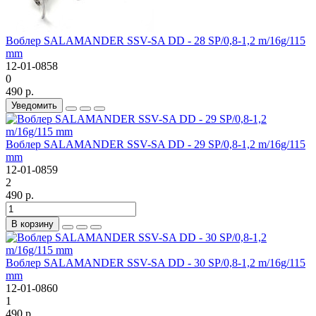
Воблер SALAMANDER SSV-SA DD - 28 SP/0,8-1,2 m/16g/115
mm
12-01-0858
0
490 р.
Уведомить
Воблер SALAMANDER SSV-SA DD - 29 SP/0,8-1,2 m/16g/115
mm
12-01-0859
2
490 р.
В корзину
Воблер SALAMANDER SSV-SA DD - 30 SP/0,8-1,2 m/16g/115
mm
12-01-0860
1
490 р.