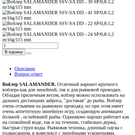
В корзину
Описание
Вопрос-ответ
Воблер SALAMANDER.
Отличный вариант крупного
воблера как для линейной, так и для рывковой проводки.
Обладая приличным весом, воблер можно использовать на
дальних дистанциях заброса, "доставая" до рыбы. Воблер
очень отзывчив на рывковую проводку, но при этом имеет
очень аппетитную линейную игру, создающую анимацию
больной , ослабевшей рыбы. Одинаково хорошо работает как
на спокойной воде, так и на течении, стабильно держа,
быстрые струи воды. Рывковая техника, длинный паузы с
подвисанием, в комплексе с линейными ускорениями,