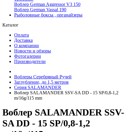
Воблер German Aggressor V3 150
Воблер German Vassal 190
Рыболовные боксы , органайзеры
Каталог
Оплата
Доставка
О компании
Новости и обзоры
Фотогалерии
Производители
Воблеры Серебряный Ручей
Заглубление, до 1,5 метров
Серия SALAMANDER
Воблер SALAMANDER SSV-SA DD - 15 SP/0,8-1,2
m/16g/115 mm
Воблер SALAMANDER SSV-
SA DD - 15 SP/0,8-1,2