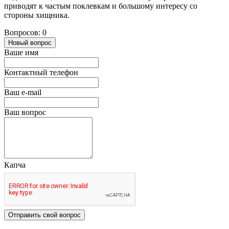
приводят к частым поклевкам и большому интересу со
стороны хищника.
Вопросов: 0
Новый вопрос
Ваше имя
Контактный телефон
Ваш e-mail
Ваш вопрос
Капча
Отправить свой вопрос