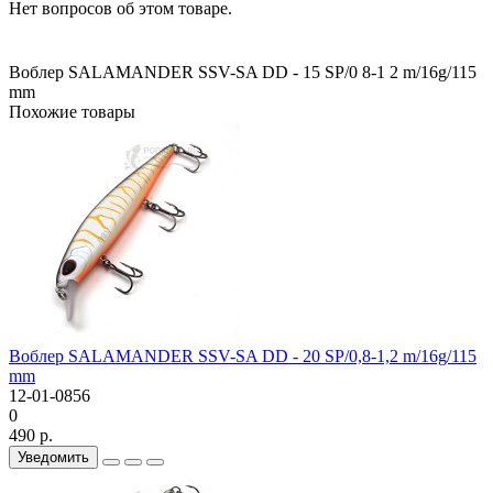
Нет вопросов об этом товаре.
Воблер SALAMANDER SSV-SA DD - 15 SP/0
8-1
2 m/16g/115
mm
Похожие товары
Воблер SALAMANDER SSV-SA DD - 20 SP/0,8-1,2 m/16g/115
mm
12-01-0856
0
490 р.
Уведомить