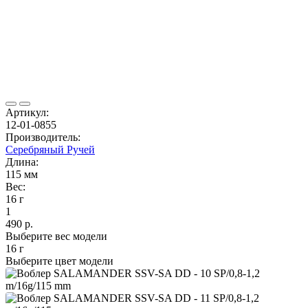
Артикул:
12-01-0855
Производитель:
Серебряный Ручей
Длина:
115 мм
Вес:
16 г
1
490 р.
Выберите вес модели
16 г
Выберите цвет модели