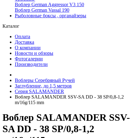
Воблер German Aggressor V3 150
Воблер German Vassal 190
Рыболовные боксы , органайзеры
Каталог
Оплата
Доставка
О компании
Новости и обзоры
Фотогалерии
Производители
Воблеры Серебряный Ручей
Заглубление, до 1,5 метров
Серия SALAMANDER
Воблер SALAMANDER SSV-SA DD - 38 SP/0,8-1,2
m/16g/115 mm
Воблер SALAMANDER SSV-
SA DD - 38 SP/0,8-1,2