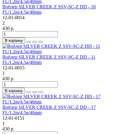
Воблер SILVER CREEK Z SSV-SC-Z DD - 10
FL/1.2m/4.5g/40mm
12-01-0014
2
430 р.
В корзину
Воблер SILVER CREEK Z SSV-SC-Z DD - 11
FL/1.2m/4.5g/40mm
12-01-0015
1
430 р.
В корзину
Воблер SILVER CREEK Z SSV-SC-Z DD - 17
FL/1.2m/4.5g/40mm
12-01-0151
1
430 р.