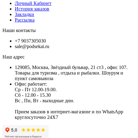
Личный Кабинет
История заказов
Закладки
Рассылка
Наши контакты
+7 9037305030
sale@podsekai.ru
Наш адрес
129085, Москва, Звёздный бульвар, 21 ст3 , офис 107.
Товары для туризма , отдыха и рыбалки. Шоурум и
пункт самовывоза
Офис работает:
Ср - Пт 12.00-19.00.
Сб - 12.00 - 15.30
Вс , Пн, Вт - выходные дни.
Прием заказов в интернет-магазине и по WhatsApp
круглосуточно 24X7