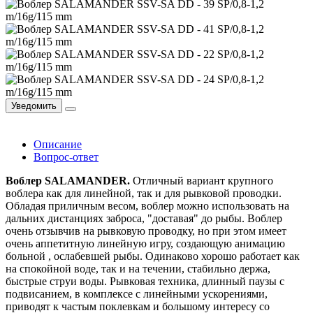
Уведомить
Описание
Вопрос-ответ
Воблер SALAMANDER.
Отличный вариант крупного
воблера как для линейной, так и для рывковой проводки.
Обладая приличным весом, воблер можно использовать на
дальних дистанциях заброса, "доставая" до рыбы. Воблер
очень отзывчив на рывковую проводку, но при этом имеет
очень аппетитную линейную игру, создающую анимацию
больной , ослабевшей рыбы. Одинаково хорошо работает как
на спокойной воде, так и на течении, стабильно держа,
быстрые струи воды. Рывковая техника, длинный паузы с
подвисанием, в комплексе с линейными ускорениями,
приводят к частым поклевкам и большому интересу со