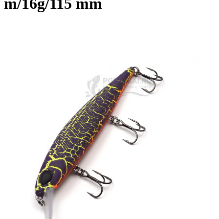
m/16g/115 mm