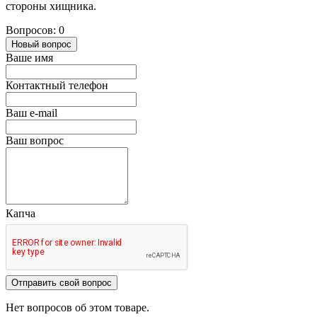
стороны хищника.
Вопросов: 0
Новый вопрос
Ваше имя
Контактный телефон
Ваш e-mail
Ваш вопрос
Капча
Отправить свой вопрос
Нет вопросов об этом товаре.