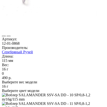
Артикул:
12-01-0868
Производитель:
Серебряный Ручей
Длина:
115 мм
Вес:
16 г
0
490 р.
Выберите вес модели
16 г
Выберите цвет модели