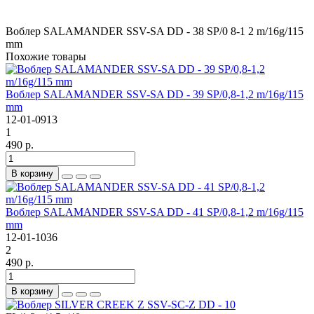
Воблер SALAMANDER SSV-SA DD - 38 SP/0
8-1
2 m/16g/115
mm
Похожие товары
Воблер SALAMANDER SSV-SA DD - 39 SP/0,8-1,2 m/16g/115
mm
12-01-0913
1
490 р.
В корзину
Воблер SALAMANDER SSV-SA DD - 41 SP/0,8-1,2 m/16g/115
mm
12-01-1036
2
490 р.
В корзину