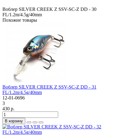
Воблер SILVER CREEK Z SSV-SC-Z DD - 30
FL/1.2m/4.5g/40mm
Похожие товары
Воблер SILVER CREEK Z SSV-SC-Z DD - 31
FL/1.2m/4.5g/40mm
12-01-0696
3
430 р.
В корзину