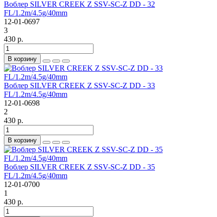
Воблер SILVER CREEK Z SSV-SC-Z DD - 32
FL/1.2m/4.5g/40mm
12-01-0697
3
430 р.
В корзину
Воблер SILVER CREEK Z SSV-SC-Z DD - 33
FL/1.2m/4.5g/40mm
12-01-0698
2
430 р.
В корзину
Воблер SILVER CREEK Z SSV-SC-Z DD - 35
FL/1.2m/4.5g/40mm
12-01-0700
1
430 р.