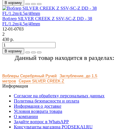
В корзину
Воблер SILVER CREEK Z SSV-SC-Z DD - 38
FL/1.2m/4.5g/40mm
12-01-0703
2
430 р.
В корзину
Данный товар находится в разделах:
Воблеры Серебряный Ручей
Заглубление, до 1,5
метров
Серия SILVER CREEK Z
Информация
Согласие на обработку персональных данных
Политика безопасности и оплата
Информация о доставке
Условия возврата товара
О компании
Задайте вопрос в WhatsAPP
Консультанты магазина PODSEKAI.RU