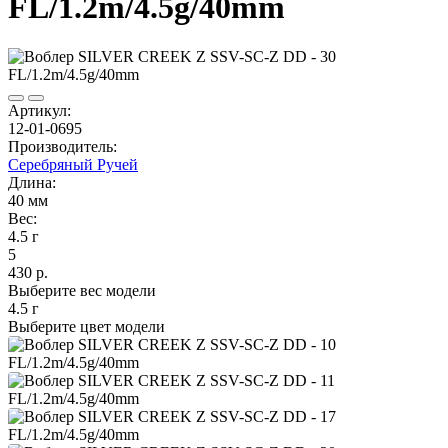
FL/1.2m/4.5g/40mm
Артикул:
12-01-0695
Производитель:
Серебряный Ручей
Длина:
40 мм
Вес:
4.5 г
5
430 р.
Выберите вес модели
4.5 г
Выберите цвет модели