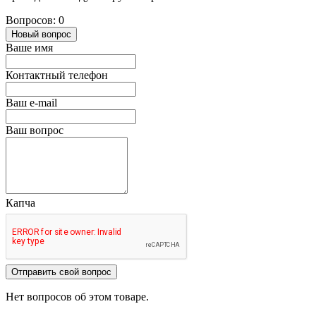
Вопросов: 0
Новый вопрос
Ваше имя
Контактный телефон
Ваш e-mail
Ваш вопрос
Капча
Отправить свой вопрос
Нет вопросов об этом товаре.