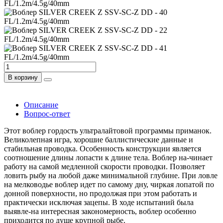
В корзину
Описание
Вопрос-ответ
Этот воблер гордость ультралайтовой программы приманок.
Великолепная игра, хорошие баллистические данные и
стабильная проводка. Особенность конструкции является
соотношение длины лопасти к длине тела. Воблер на-чинает
работу на самой медленной скорости проводки. Позволяет
ловить рыбу на любой даже минимальной глубине. При ловле
на мелководье воблер идет по самому дну, чиркая лопатой по
донной поверхности, но продолжая при этом работать и
практически исключая зацепы. В ходе испытаний была
выявле-на интересная закономерность, воблер особенно
приходится по душе крупной рыбе.