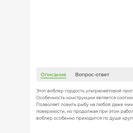
Описание
Вопрос-ответ
Этот воблер гордость ультралайтовой про
Особенность конструкции является соотно
Позволяет ловить рыбу на любой даже мин
поверхности, но продолжая при этом работ
воблер особенно приходится по душе круп