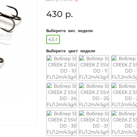
430 р.
Выберите вес модели
4.5 г
Выберите цвет модели