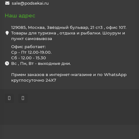
sale@podsekai.ru
Наш адрес
129085, Москва, Звёздный бульвар, 21 ст3 , офис 107.
Товары для туризма , отдыха и рыбалки. Шоурум и
пункт самовывоза
Офис работает:
Ср - Пт 12.00-19.00.
Сб - 12.00 - 15.30
Вс , Пн, Вт - выходные дни.
Прием заказов в интернет-магазине и по WhatsApp
круглосуточно 24X7