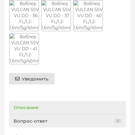
Уведомить
Описание
Вопрос-ответ
0