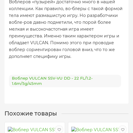
Воблеров «пузырей» достаточно много в нашей
коллекции. Как правило, во-блеры с такой формой
тела имеют размашистую игру. Но разработчики
вобле-ров давно подметили, что порой более
мелкая и высокочастотная игра имеет
преимущества. Именно таким характером игры и
обладает VULCAN. Помимо этого при проводке
воблер сориентирован головой вниз, что то же
дополняет специфику игры.
Воблер VULCAN SSV-VU DD - 22 FL/1.2-
1.6m/5g/45mm
Похожие товары