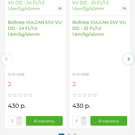
Воблер VULCAN SSV-VU
Воблер VULCAN SSV-VU
DD - 24 FL/1.2-
DD - 25 FL/1.2-
1.6m/5g/45mm
1.6m/5g/45mm
12-01-0258
12-01-0339
2
2
430 р.
430 р.
В корзину
В корзину