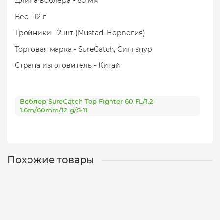
Длина воблера - 60 мм
Вес - 12 г
Тройники - 2 шт (Mustad. Норвегия)
Торговая марка - SureCatch, Сингапур
Страна изготовитель - Китай
Воблер SureCatch Top Fighter 60 FL/1.2-
1.6m/60mm/12 g/S-11
Похожие товары