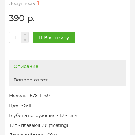
1
390 р.
В корзину
Описание
Вопрос-ответ
Модель - 578-TF60
Цвет - S-11
Глубина погружения - 1.2 - 1.6 м
Тип - плавающий (floating)