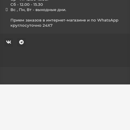
Сб - 12.00 - 15.30
Вс , Пн, Вт - выходные дни.
Прием заказов в интернет-магазине и по WhatsApp
круглосуточно 24X7