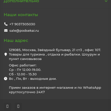
Дополнительно
Наши контакты
+7 9037305030
sale@podsekai.ru
Наш адрес
129085, Москва, Звёздный бульвар, 21 ст3 , офис 107.
Товары для туризма , отдыха и рыбалки. Шоурум и
пункт самовывоза
Офис работает:
Ср - Пт 12.00-19.00.
Сб - 12.00 - 15.30
Вс , Пн, Вт - выходные дни.
Прием заказов в интернет-магазине и по WhatsApp
круглосуточно 24X7