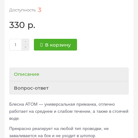
3
330 р.
В корзину
Описание
Вопрос-ответ
Блесна ATOM — универсальная приманка, отлично
работает на среднем и слабом течении, а также в стоячей
воде.
Прекрасно реагирует на любой тип проводки, не
заваливается на бок и не уходит в штопор.