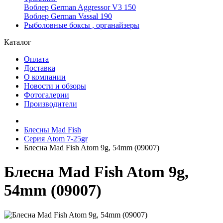
Воблер German Aggressor V3 150
Воблер German Vassal 190
Рыболовные боксы , органайзеры
Каталог
Оплата
Доставка
О компании
Новости и обзоры
Фотогалерии
Производители
Блесны Mad Fish
Серия Atom 7-25gr
Блесна Mad Fish Atom 9g, 54mm (09007)
Блесна Mad Fish Atom 9g,
54mm (09007)