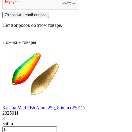
Отправить свой вопрос
Нет вопросов об этом товаре.
Похожие товары
Блесна Mad Fish Atom 25g, 80mm (25011)
2025011
3
350 р.