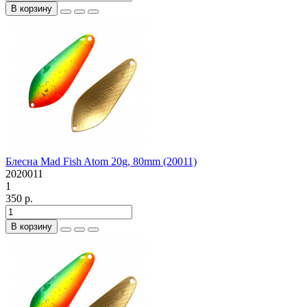
В корзину
Блесна Mad Fish Atom 20g, 80mm (20011)
2020011
1
350 р.
В корзину