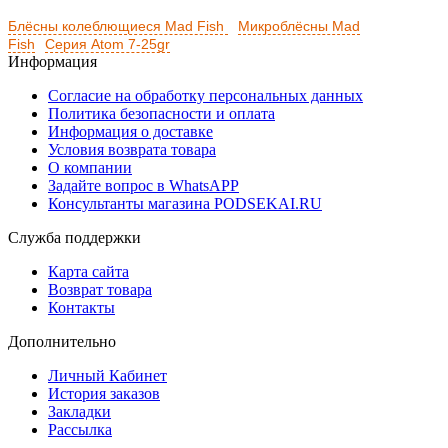
Блёсны колеблющиеся Mad Fish
Микроблёсны Mad
Fish
Серия Atom 7-25gr
Информация
Согласие на обработку персональных данных
Политика безопасности и оплата
Информация о доставке
Условия возврата товара
О компании
Задайте вопрос в WhatsAPP
Консультанты магазина PODSEKAI.RU
Служба поддержки
Карта сайта
Возврат товара
Контакты
Дополнительно
Личный Кабинет
История заказов
Закладки
Рассылка