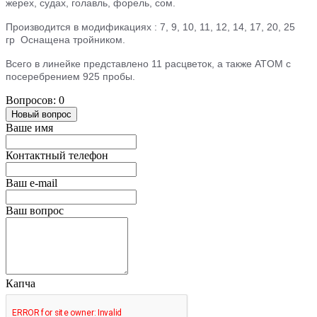
жерех, судах, голавль, форель, сом.
Производится в модификациях : 7, 9, 10, 11, 12, 14, 17, 20, 25
гр
Оснащена тройником.
Всего в линейке представлено 11 расцветок, а также ATOM с
посеребрением 925 пробы.
Вопросов: 0
Новый вопрос
Ваше имя
Контактный телефон
Ваш e-mail
Ваш вопрос
Капча