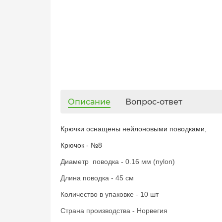
Описание
Вопрос-ответ
Крючки оснащены нейлоновыми поводками,
Крючок - №8
Диаметр поводка - 0.16 мм (nylon)
Длина поводка - 45 см
Количество в упаковке - 10 шт
Страна производства - Норвегия