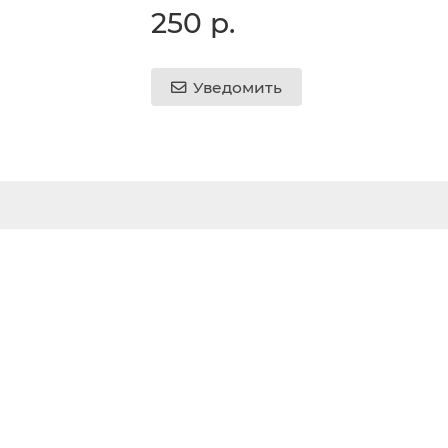
250 р.
Уведомить