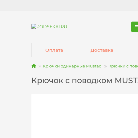
Оплата
Доставка
Крючки одинарные Mustad
Крючки с по
Крючок с поводком MUSTAD