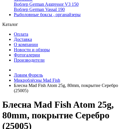
Воблер German Aggressor V3 150
Воблер German Vassal 190
Рыболовные боксы , органайзеры
Каталог
Оплата
Доставка
О компании
Новости и обзоры
Фотогалерии
Производители
Ловим Форель
Микроблёсны Mad Fish
Блесна Mad Fish Atom 25g, 80mm, покрытие Серебро
(25005)
Блесна Mad Fish Atom 25g,
80mm, покрытие Серебро
(25005)