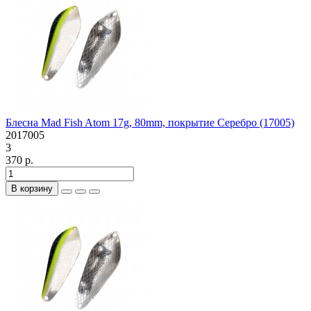
Блесна Mad Fish Atom 17g, 80mm, покрытие Серебро (17005)
2017005
3
370 р.
В корзину