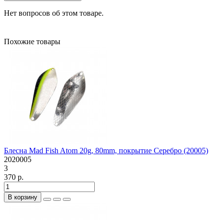
Нет вопросов об этом товаре.
Похожие товары
Блесна Mad Fish Atom 20g, 80mm, покрытие Серебро (20005)
2020005
3
370 р.
В корзину