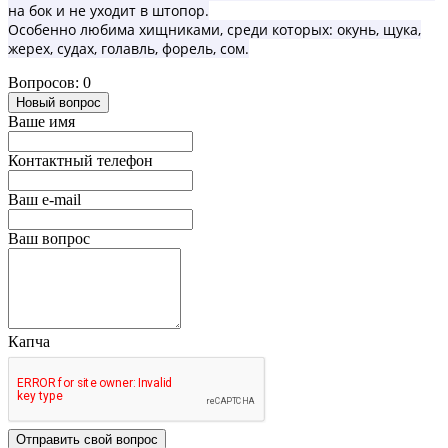
на бок и не уходит в штопор.
Особенно любима хищниками, среди которых: окунь, щука,
жерех, судах, голавль, форель, сом.
Вопросов: 0
Новый вопрос
Ваше имя
Контактный телефон
Ваш e-mail
Ваш вопрос
Капча
Отправить свой вопрос