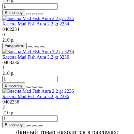
210 р.
В корзину
Блесна Mad Fish Aura 2.2 gr 2234
0402234
0
210 р.
Уведомить
Блесна Mad Fish Aura 3.2 gr 3236
0403236
1
210 р.
В корзину
Блесна Mad Fish Aura 2.2 gr 2236
0402236
2
210 р.
В корзину
Данный товар находится в разделах: