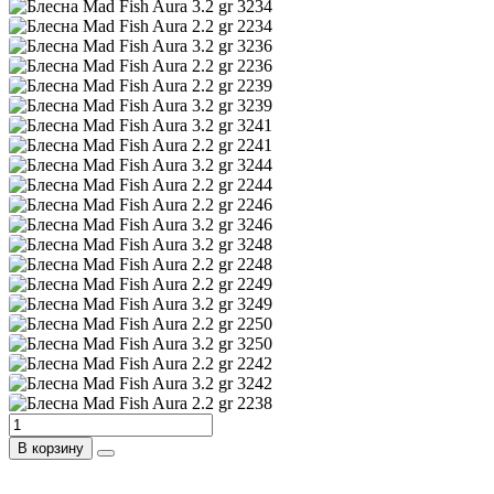
В корзину