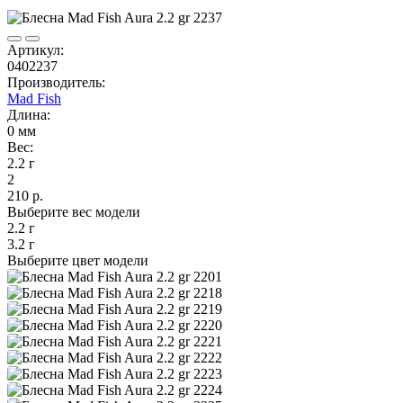
Артикул:
0402237
Производитель:
Mad Fish
Длина:
0 мм
Вес:
2.2 г
2
210 р.
Выберите вес модели
2.2 г
3.2 г
Выберите цвет модели