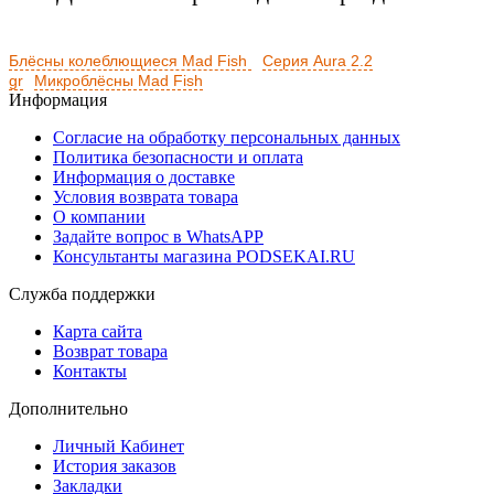
Блёсны колеблющиеся Mad Fish
Серия Aura 2.2
gr
Микроблёсны Mad Fish
Информация
Согласие на обработку персональных данных
Политика безопасности и оплата
Информация о доставке
Условия возврата товара
О компании
Задайте вопрос в WhatsAPP
Консультанты магазина PODSEKAI.RU
Служба поддержки
Карта сайта
Возврат товара
Контакты
Дополнительно
Личный Кабинет
История заказов
Закладки