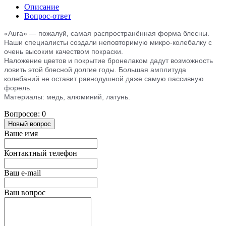
Описание
Вопрос-ответ
«Aura» — пожалуй, самая распространённая форма блесны.
Наши специалисты создали неповторимую микро-колебалку с
очень высоким качеством покраски.
Наложение цветов и покрытие бронелаком дадут возможность
ловить этой блесной долгие годы. Большая амплитуда
колебаний не оставит равнодушной даже самую пассивную
форель.
Материалы: медь, алюминий, латунь.
Вопросов: 0
Новый вопрос
Ваше имя
Контактный телефон
Ваш e-mail
Ваш вопрос