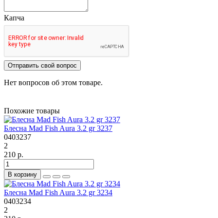
Капча
Отправить свой вопрос
Нет вопросов об этом товаре.
Похожие товары
Блесна Mad Fish Aura 3.2 gr 3237
0403237
2
210 р.
В корзину
Блесна Mad Fish Aura 3.2 gr 3234
0403234
2