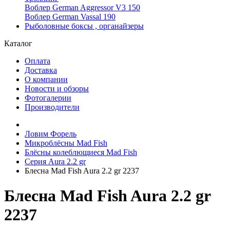
Воблер German Aggressor V3 150
Воблер German Vassal 190
Рыболовные боксы , органайзеры
Каталог
Оплата
Доставка
О компании
Новости и обзоры
Фотогалерии
Производители
Ловим Форель
Микроблёсны Mad Fish
Блёсны колеблющиеся Mad Fish
Серия Aura 2.2 gr
Блесна Mad Fish Aura 2.2 gr 2237
Блесна Mad Fish Aura 2.2 gr
2237