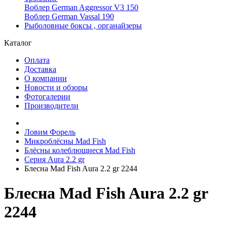
Воблер German Aggressor V3 150
Воблер German Vassal 190
Рыболовные боксы , органайзеры
Каталог
Оплата
Доставка
О компании
Новости и обзоры
Фотогалерии
Производители
Ловим Форель
Микроблёсны Mad Fish
Блёсны колеблющиеся Mad Fish
Серия Aura 2.2 gr
Блесна Mad Fish Aura 2.2 gr 2244
Блесна Mad Fish Aura 2.2 gr
2244