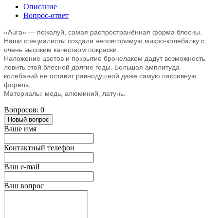
Описание
Вопрос-ответ
«Aura» — пожалуй, самая распространённая форма блесны.
Наши специалисты создали неповторимую микро-колебалку с
очень высоким качеством покраски.
Наложение цветов и покрытие бронелаком дадут возможность
ловить этой блесной долгие годы. Большая амплитуда
колебаний не оставит равнодушной даже самую пассивную
форель.
Материалы: медь, алюминий, латунь.
Вопросов: 0
Новый вопрос
Ваше имя
Контактный телефон
Ваш e-mail
Ваш вопрос