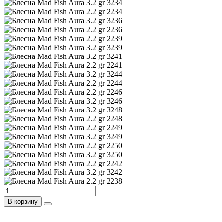
В корзину