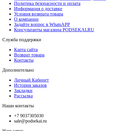
Политика безопасности и оплата
Информация о доставке
Условия возврата товара
О компании
Задайте вопрос в WhatsAPP
Консультанты магазина PODSEKAI.RU
Служба поддержки
Карта сайта
Возврат товара
Контакты
Дополнительно
Личный Кабинет
История заказов
Закладки
Рассылка
Наши контакты
+7 9037305030
sale@podsekai.ru
Наш адрес