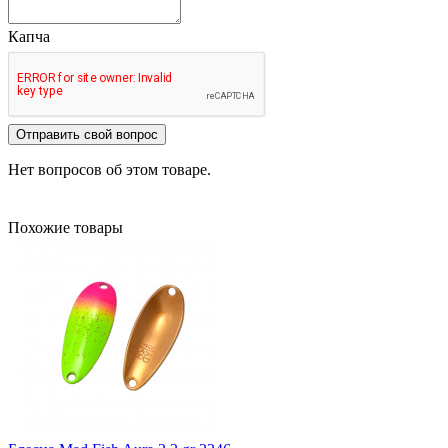
Капча
Отправить свой вопрос
Нет вопросов об этом товаре.
Похожие товары