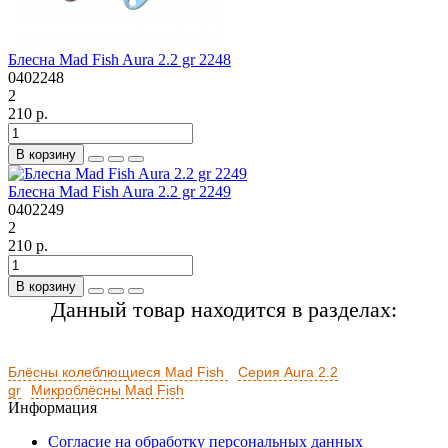
Блесна Mad Fish Aura 2.2 gr 2248
0402248
2
210 р.
В корзину
Блесна Mad Fish Aura 2.2 gr 2249
0402249
2
210 р.
В корзину
Данный товар находится в разделах:
Блёсны колеблющиеся Mad Fish
Серия Aura 2.2
gr
Микроблёсны Mad Fish
Информация
Согласие на обработку персональных данных