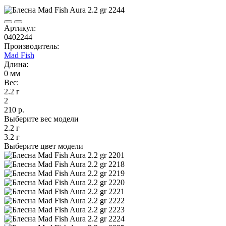
Артикул:
0402244
Производитель:
Mad Fish
Длина:
0 мм
Вес:
2.2 г
2
210 р.
Выберите вес модели
2.2 г
3.2 г
Выберите цвет модели