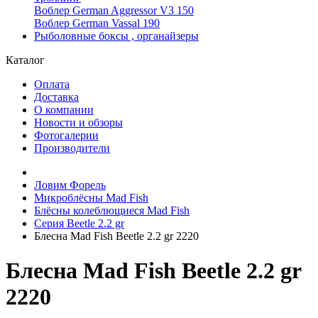
Воблер German Aggressor V3 150
Воблер German Vassal 190
Рыболовные боксы , органайзеры
Каталог
Оплата
Доставка
О компании
Новости и обзоры
Фотогалерии
Производители
Ловим Форель
Микроблёсны Mad Fish
Блёсны колеблющиеся Mad Fish
Серия Beetle 2.2 gr
Блесна Mad Fish Beetle 2.2 gr 2220
Блесна Mad Fish Beetle 2.2 gr
2220