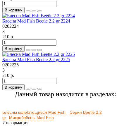
В корзину
Блесна Mad Fish Beetle 2.2 gr 2224
0202224
3
210 р.
В корзину
Блесна Mad Fish Beetle 2.2 gr 2225
0202225
3
210 р.
В корзину
Данный товар находится в разделах:
Блёсны колеблющиеся Mad Fish
Серия Beetle 2.2
gr
Микроблёсны Mad Fish
Информация