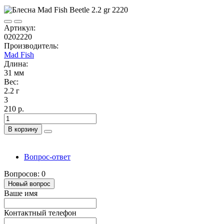
Артикул:
0202220
Производитель:
Mad Fish
Длина:
31 мм
Вес:
2.2 г
3
210 р.
В корзину
Вопрос-ответ
Вопросов: 0
Новый вопрос
Ваше имя
Контактный телефон