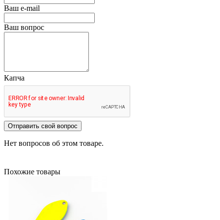
Ваш e-mail
Ваш вопрос
Капча
Отправить свой вопрос
Нет вопросов об этом товаре.
Похожие товары