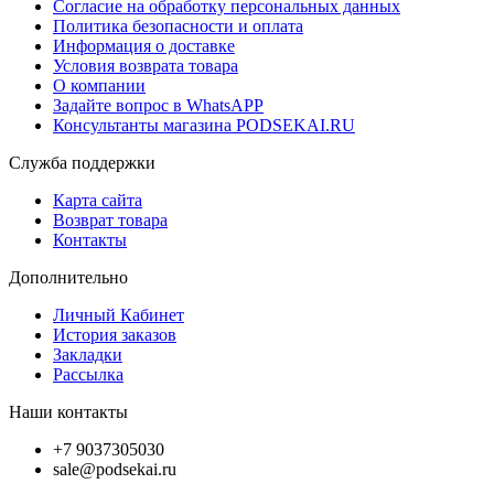
Согласие на обработку персональных данных
Политика безопасности и оплата
Информация о доставке
Условия возврата товара
О компании
Задайте вопрос в WhatsAPP
Консультанты магазина PODSEKAI.RU
Служба поддержки
Карта сайта
Возврат товара
Контакты
Дополнительно
Личный Кабинет
История заказов
Закладки
Рассылка
Наши контакты
+7 9037305030
sale@podsekai.ru