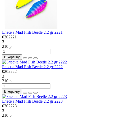
Блесна Mad Fish Beetle 2.2 gr 2221
0202221
3
210 р.
В корзину
Блесна Mad Fish Beetle 2.2 gr 2222
0202222
3
210 р.
В корзину
Блесна Mad Fish Beetle 2.2 gr 2223
0202223
3
210 р.