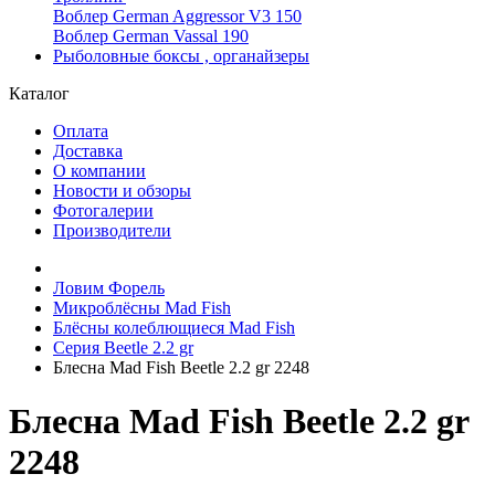
Воблер German Aggressor V3 150
Воблер German Vassal 190
Рыболовные боксы , органайзеры
Каталог
Оплата
Доставка
О компании
Новости и обзоры
Фотогалерии
Производители
Ловим Форель
Микроблёсны Mad Fish
Блёсны колеблющиеся Mad Fish
Серия Beetle 2.2 gr
Блесна Mad Fish Beetle 2.2 gr 2248
Блесна Mad Fish Beetle 2.2 gr
2248