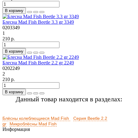
В корзину
Блесна Mad Fish Beetle 3.3 gr 3349
0203349
1
210 р.
В корзину
Блесна Mad Fish Beetle 2.2 gr 2249
0202249
2
210 р.
В корзину
Данный товар находится в разделах:
Блёсны колеблющиеся Mad Fish
Серия Beetle 2.2
gr
Микроблёсны Mad Fish
Информация