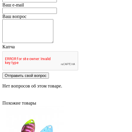
Ваш e-mail
Ваш вопрос
Капча
Отправить свой вопрос
Нет вопросов об этом товаре.
Похожие товары