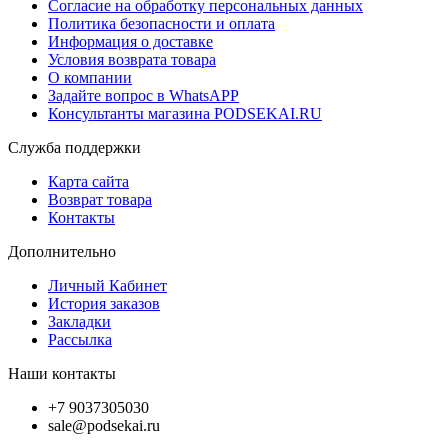
Согласие на обработку персональных данных
Политика безопасности и оплата
Информация о доставке
Условия возврата товара
О компании
Задайте вопрос в WhatsAPP
Консультанты магазина PODSEKAI.RU
Служба поддержки
Карта сайта
Возврат товара
Контакты
Дополнительно
Личный Кабинет
История заказов
Закладки
Рассылка
Наши контакты
+7 9037305030
sale@podsekai.ru