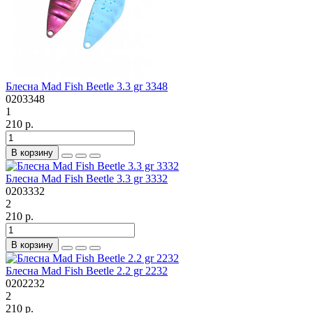
Блесна Mad Fish Beetle 3.3 gr 3348
0203348
1
210 р.
В корзину
Блесна Mad Fish Beetle 3.3 gr 3332
0203332
2
210 р.
В корзину
Блесна Mad Fish Beetle 2.2 gr 2232
0202232
2
210 р.