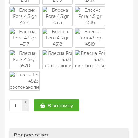
В корзину
Вопрос-ответ