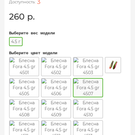
3
260 р.
Выберите вес модели
4.5 г
Выберите цвет модели