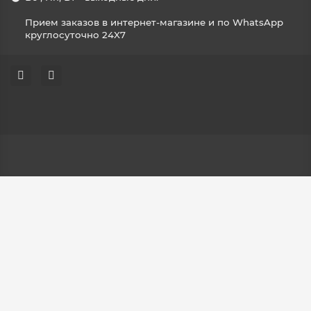
Прием заказов в интернет-магазине и по WhatsApp
круглосуточно 24X7