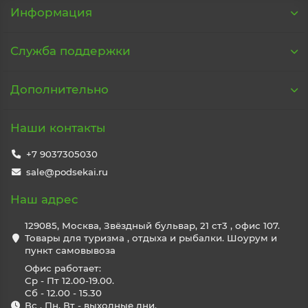
Информация
Служба поддержки
Дополнительно
Наши контакты
+7 9037305030
sale@podsekai.ru
Наш адрес
129085, Москва, Звёздный бульвар, 21 ст3 , офис 107.
Товары для туризма , отдыха и рыбалки. Шоурум и
пункт самовывоза
Офис работает:
Ср - Пт 12.00-19.00.
Сб - 12.00 - 15.30
Вс , Пн, Вт - выходные дни.