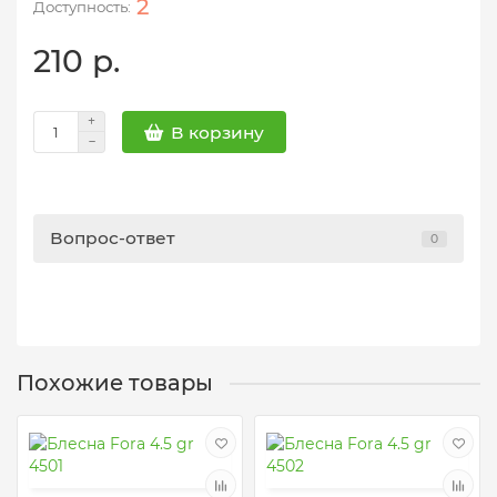
2
210 р.
В корзину
Вопрос-ответ
0
Похожие товары