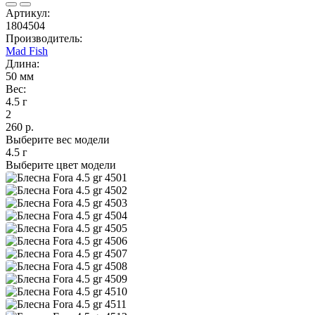
Артикул:
1804504
Производитель:
Mad Fish
Длина:
50 мм
Вес:
4.5 г
2
260 р.
Выберите вес модели
4.5 г
Выберите цвет модели