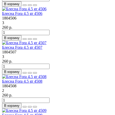
В корзину
Блесна Fora 4.5 gr 4506
1804506
3
260 р.
В корзину
Блесна Fora 4.5 gr 4507
1804507
3
260 р.
В корзину
Блесна Fora 4.5 gr 4508
1804508
2
260 р.
В корзину