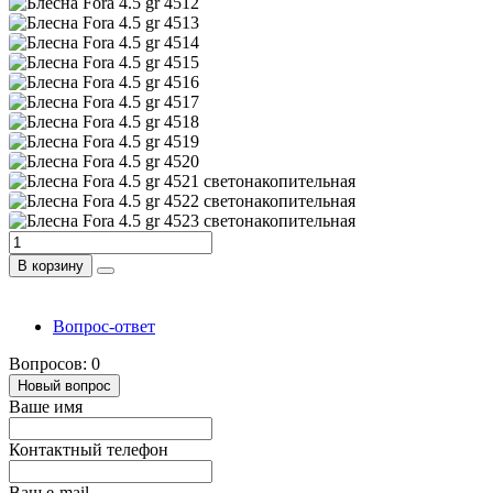
В корзину
Вопрос-ответ
Вопросов: 0
Новый вопрос
Ваше имя
Контактный телефон
Ваш e-mail