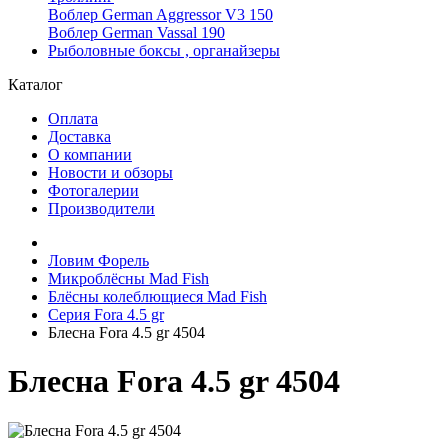
Воблер German Aggressor V3 150
Воблер German Vassal 190
Рыболовные боксы , органайзеры
Каталог
Оплата
Доставка
О компании
Новости и обзоры
Фотогалерии
Производители
Ловим Форель
Микроблёсны Mad Fish
Блёсны колеблющиеся Mad Fish
Серия Fora 4.5 gr
Блесна Fora 4.5 gr 4504
Блесна Fora 4.5 gr 4504