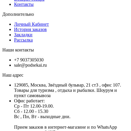
Контакты
Дополнительно
Личный Кабинет
История заказов
Закладки
Рассылка
Наши контакты
+7 9037305030
sale@podsekai.ru
Наш адрес
129085, Москва, Звёздный бульвар, 21 ст3 , офис 107.
Товары для туризма , отдыха и рыбалки. Шоурум и
пункт самовывоза
Офис работает:
Ср - Пт 12.00-19.00.
Сб - 12.00 - 15.30
Вс , Пн, Вт - выходные дни.
Прием заказов в интернет-магазине и по WhatsApp