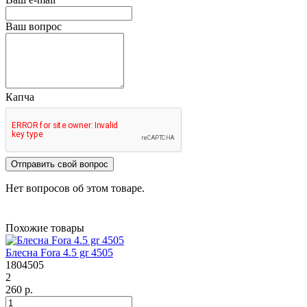
Ваш вопрос
Капча
Отправить свой вопрос
Нет вопросов об этом товаре.
Похожие товары
Блесна Fora 4.5 gr 4505
1804505
2
260 р.