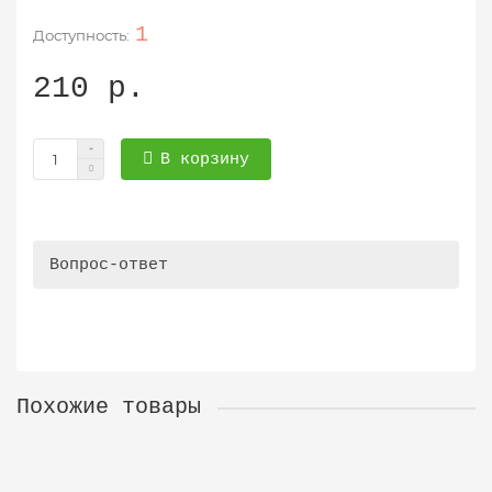
1
210 р.
В корзину
Вопрос-ответ
Похожие товары