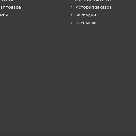
ат товара
История заказов
акты
Закладки
Рассылка