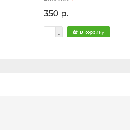
350 р.
В корзину