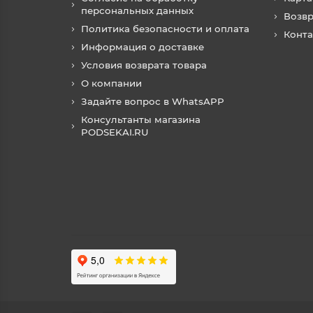
персональных данных
Возвр
Политика безопасности и оплата
Конт
Информация о доставке
Условия возврата товара
О компании
Задайте вопрос в WhatsAPP
Консультанты магазина
PODSEKAI.RU