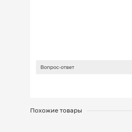
Вопрос-ответ
Похожие товары