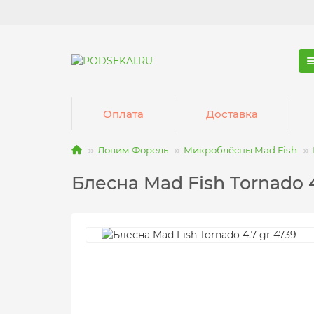
Оплата
Доставка
Ловим Форель
Микроблёсны Mad Fish
Блесна Mad Fish Tornado 4