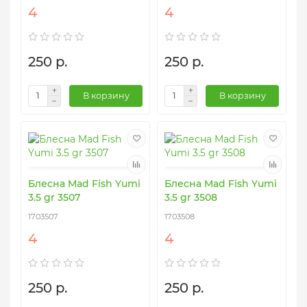
4
4
250 р.
250 р.
В корзину
В корзину
Блесна Mad Fish Yumi
Блесна Mad Fish Yumi
3.5 gr 3507
3.5 gr 3508
1703507
1703508
4
4
250 р.
250 р.