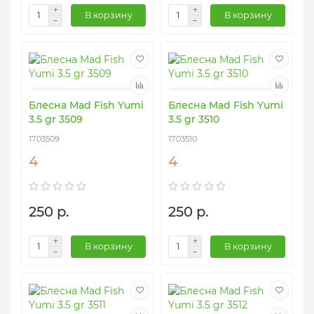
В корзину
В корзину
Блесна Mad Fish Yumi
Блесна Mad Fish Yumi
3.5 gr 3509
3.5 gr 3510
1703509
1703510
4
4
250 р.
250 р.
В корзину
В корзину