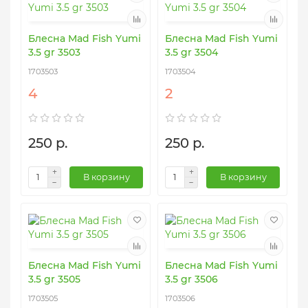
Блесна Mad Fish Yumi
Блесна Mad Fish Yumi
3.5 gr 3503
3.5 gr 3504
1703503
1703504
4
2
250 р.
250 р.
В корзину
В корзину
Блесна Mad Fish Yumi
Блесна Mad Fish Yumi
3.5 gr 3505
3.5 gr 3506
1703505
1703506