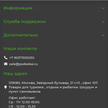
Информация
Служба поддержки
Дополнительно
Наши контакты
+7 9037305030
sale@podsekai.ru
Наш адрес
129085, Москва, Звёздный бульвар, 21 ст3 , офис 107.
Товары для туризма , отдыха и рыбалки. Шоурум и
пункт самовывоза
Офис работает:
Ср - Пт 12.00-19.00.
Сб - 12.00 - 15.30