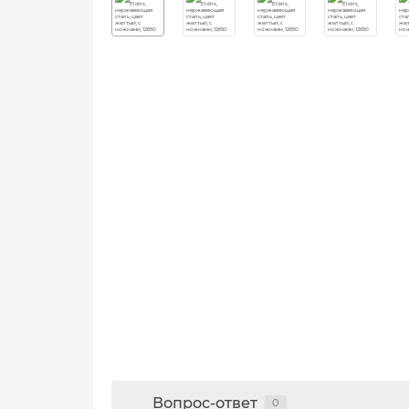
Вопрос-ответ
0