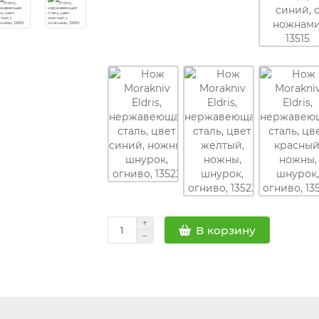
В корзину