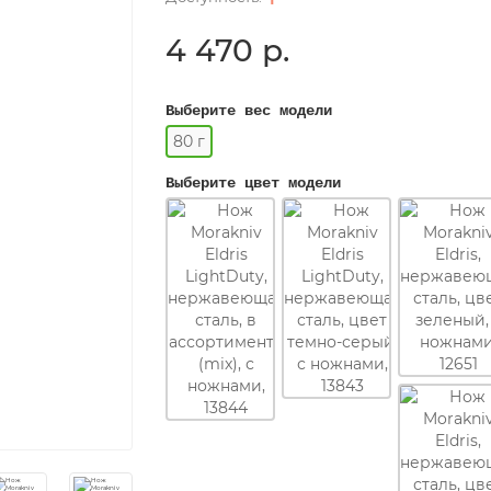
4 470 р.
Выберите вес модели
80 г
Выберите цвет модели