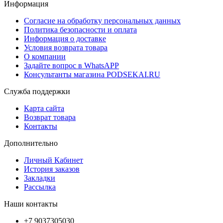
Информация
Согласие на обработку персональных данных
Политика безопасности и оплата
Информация о доставке
Условия возврата товара
О компании
Задайте вопрос в WhatsAPP
Консультанты магазина PODSEKAI.RU
Служба поддержки
Карта сайта
Возврат товара
Контакты
Дополнительно
Личный Кабинет
История заказов
Закладки
Рассылка
Наши контакты
+7 9037305030