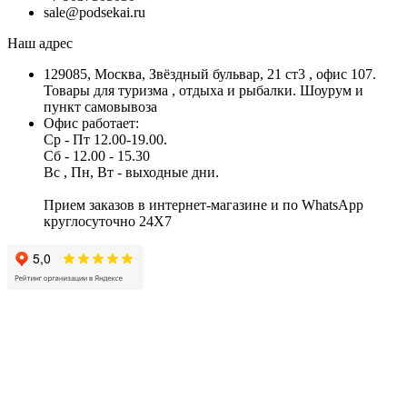
sale@podsekai.ru
Наш адрес
129085, Москва, Звёздный бульвар, 21 ст3 , офис 107.
Товары для туризма , отдыха и рыбалки. Шоурум и
пункт самовывоза
Офис работает:
Ср - Пт 12.00-19.00.
Сб - 12.00 - 15.30
Вс , Пн, Вт - выходные дни.
Прием заказов в интернет-магазине и по WhatsApp
круглосуточно 24X7