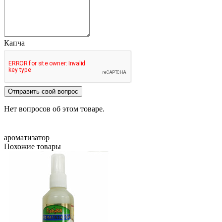
Капча
Отправить свой вопрос
Нет вопросов об этом товаре.
ароматизатор
Похожие товары