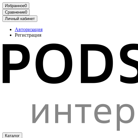
Избранное
0
Сравнение
0
Личный кабинет
Авторизация
Регистрация
Каталог