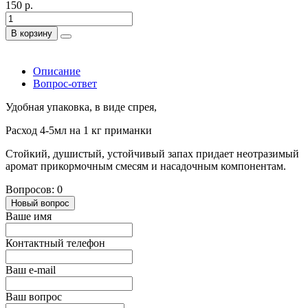
150 р.
В корзину
Описание
Вопрос-ответ
Удобная упаковка, в виде спрея,
Расход 4-5мл на 1 кг приманки
Стойкий, душистый, устойчивый запах придает неотразимый
аромат прикормочным смесям и насадочным компонентам.
Вопросов: 0
Новый вопрос
Ваше имя
Контактный телефон
Ваш e-mail
Ваш вопрос