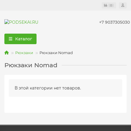
0
+7 9037305030
Каталог
Рюкзаки
Рюкзаки Nomad
Рюкзаки Nomad
В этой категории нет товаров.