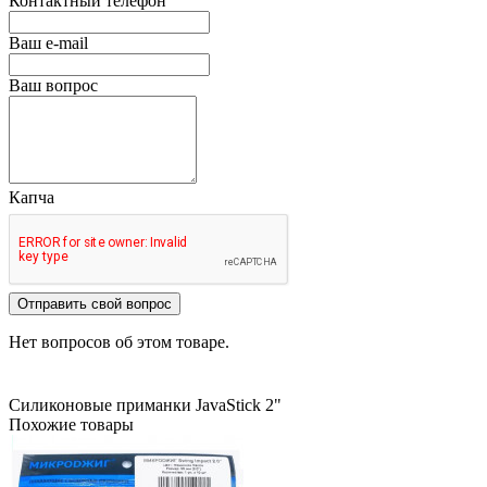
Контактный телефон
Ваш e-mail
Ваш вопрос
Капча
Отправить свой вопрос
Нет вопросов об этом товаре.
Силиконовые приманки JavaStick 2"
Похожие товары