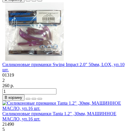
Силиконовые приманки Swing Impact 2.0" 50мм, LOX, уп.10
шт.
01319
2
260 р.
В корзину
Силиконовые приманки Tanta 1.2" ,30мм, МАШИННОЕ
МАСЛО, уп.16 шт.
21490
5