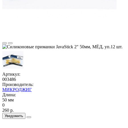
Артикул:
003486
Производитель:
МИКРОДЖИГ
Длина:
50 мм
0
260 р.
Уведомить