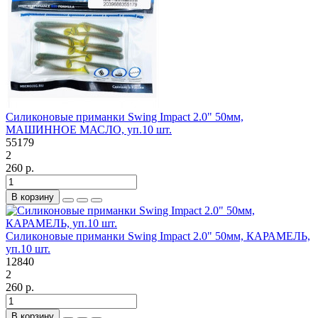
Силиконовые приманки Swing Impact 2.0" 50мм,
МАШИННОЕ МАСЛО, уп.10 шт.
55179
2
260 р.
В корзину
Силиконовые приманки Swing Impact 2.0" 50мм, КАРАМЕЛЬ,
уп.10 шт.
12840
2
260 р.
В корзину