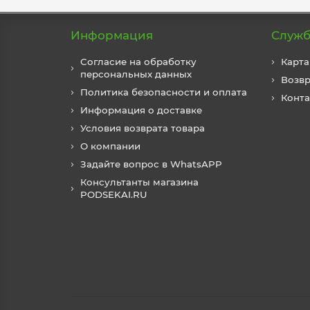
Информация
Служб
Согласие на обработку
Карта
персональных данных
Возвр
Политика безопасности и оплата
Конт
Информация о доставке
Условия возврата товара
О компании
Задайте вопрос в WhatsAPP
Консультанты магазина
PODSEKAI.RU