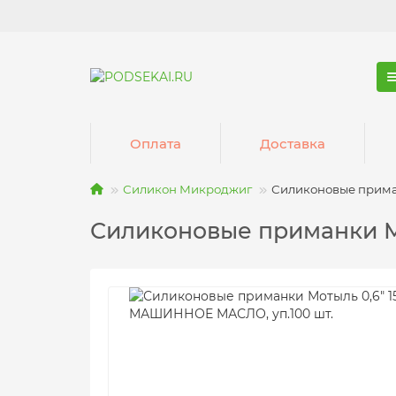
Оплата
Доставка
Силикон Микроджиг
Силиконовые прима
Силиконовые приманки М