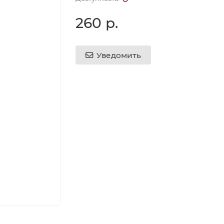
260 р.
Уведомить