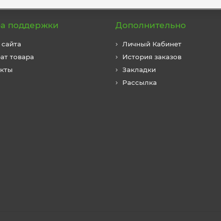
а поддержки
Дополнительно
 сайта
Личный Кабинет
ат товара
История заказов
акты
Закладки
Рассылка