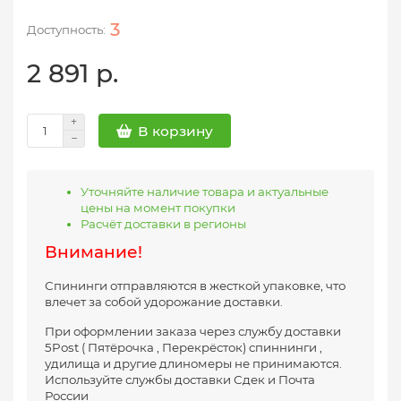
3
2 891 р.
В корзину
Уточняйте наличие товара и актуальные
цены на момент покупки
Расчёт доставки в регионы
Внимание!
Спининги отправляются в жесткой упаковке, что
влечет за собой удорожание доставки.
При оформлении заказа через службу доставки
5Post ( Пятёрочка , Перекрёсток) спиннинги ,
удилища и другие длиномеры не принимаются.
Используйте службы доставки Сдек и Почта
России