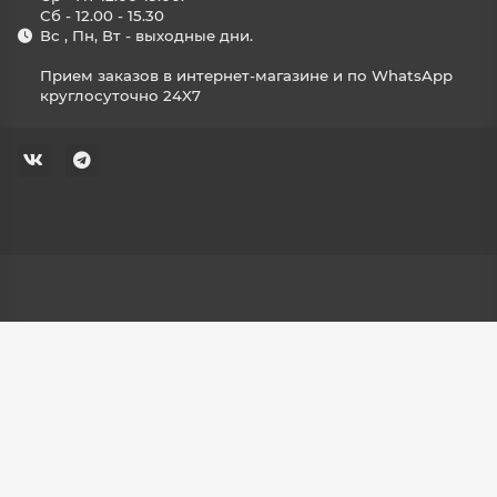
Сб - 12.00 - 15.30
Вс , Пн, Вт - выходные дни.
Прием заказов в интернет-магазине и по WhatsApp
круглосуточно 24X7