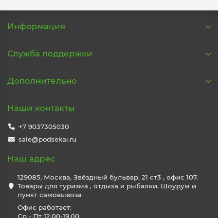
Информация
Служба поддержки
Дополнительно
Наши контакты
+7 9037305030
sale@podsekai.ru
Наш адрес
129085, Москва, Звёздный бульвар, 21 ст3 , офис 107.
Товары для туризма , отдыха и рыбалки. Шоурум и
пункт самовывоза
Офис работает:
Ср - Пт 12.00-19.00.