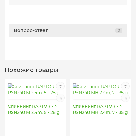
Вопрос-ответ
0
Похожие товары
Спиннинг RAPTOR - N
Спиннинг RAPTOR - N
RSN240 M 2.4m, 5 - 28 g
RSN240 MH 2.4m, 7 - 35 g