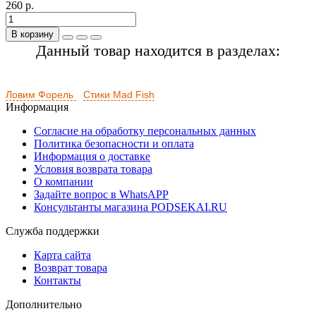
260 р.
В корзину
Данный товар находится в разделах:
Ловим Форель
Стики Mad Fish
Информация
Согласие на обработку персональных данных
Политика безопасности и оплата
Информация о доставке
Условия возврата товара
О компании
Задайте вопрос в WhatsAPP
Консультанты магазина PODSEKAI.RU
Служба поддержки
Карта сайта
Возврат товара
Контакты
Дополнительно