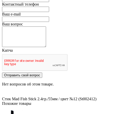
Контактный телефон
Ваш e-mail
Ваш вопрос
Капча
Отправить свой вопрос
Нет вопросов об этом товаре.
Стик Mad Fish Stick 2.4гр./55мм
/ цвет №12 (St002412)
Похожие товары