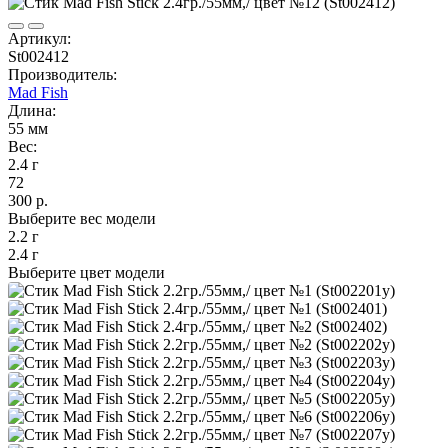
Артикул:
St002412
Производитель:
Mad Fish
Длина:
55 мм
Вес:
2.4 г
72
300 р.
Выберите вес модели
2.2 г
2.4 г
Выберите цвет модели