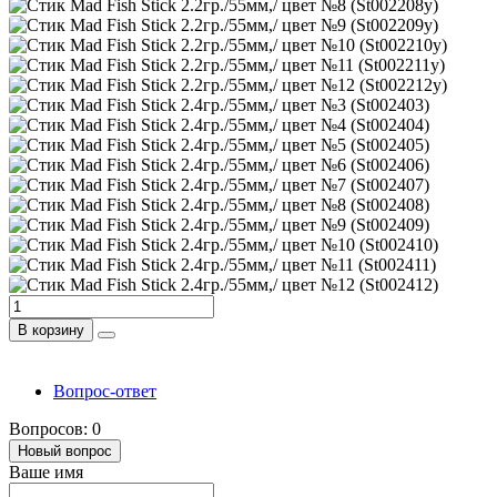
В корзину
Вопрос-ответ
Вопросов: 0
Новый вопрос
Ваше имя