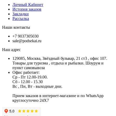
Личный Кабинет
История заказов
Закладки
Рассылка
Наши контакты
+7 9037305030
sale@podsekai.ru
Наш адрес
129085, Москва, Звёздный бульвар, 21 ст3 , офис 107.
Товары для туризма , отдыха и рыбалки. Шоурум и
пункт самовывоза
Офис работает:
Ср - Пт 12.00-19.00.
Сб - 12.00 - 15.30
Вс , Пн, Вт - выходные дни.
Прием заказов в интернет-магазине и по WhatsApp
круглосуточно 24X7