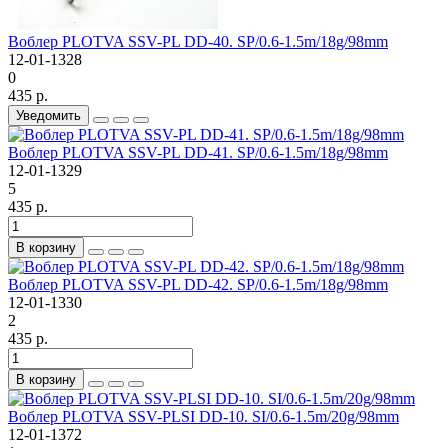
Воблер PLOTVA SSV-PL DD-40. SP/0.6-1.5m/18g/98mm
12-01-1328
0
435 р.
Уведомить
Воблер PLOTVA SSV-PL DD-41. SP/0.6-1.5m/18g/98mm
12-01-1329
5
435 р.
В корзину
Воблер PLOTVA SSV-PL DD-42. SP/0.6-1.5m/18g/98mm
12-01-1330
2
435 р.
В корзину
Воблер PLOTVA SSV-PLSI DD-10. SI/0.6-1.5m/20g/98mm
12-01-1372