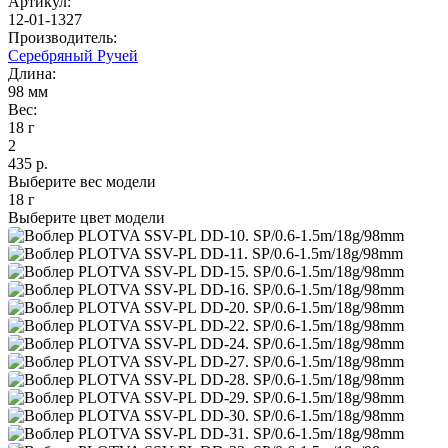
Артикул:
12-01-1327
Производитель:
Серебряный Ручей
Длина:
98 мм
Вес:
18 г
2
435 р.
Выберите вес модели
18 г
Выберите цвет модели