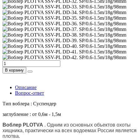
В корзину
Описание
Вопрос-ответ
Тип воблера : Суспендер
заглубление : от 0,6м - 1,5м
Воблер PLOTVA
. Одним из основных объектов охоты
хищника, практически на всех водоемах России является
плотва.