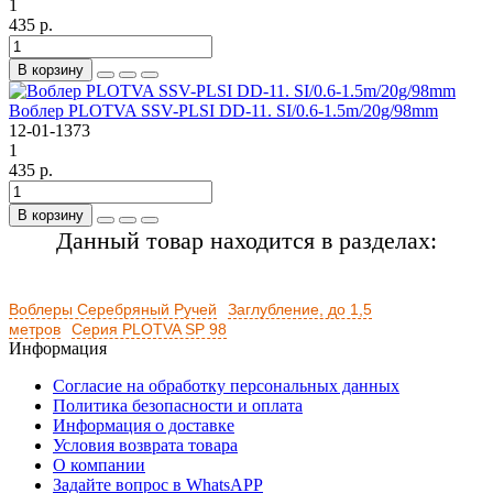
1
435 р.
В корзину
Воблер PLOTVA SSV-PLSI DD-11. SI/0.6-1.5m/20g/98mm
12-01-1373
1
435 р.
В корзину
Данный товар находится в разделах:
Воблеры Серебряный Ручей
Заглубление, до 1,5
метров
Серия PLOTVA SP 98
Информация
Согласие на обработку персональных данных
Политика безопасности и оплата
Информация о доставке
Условия возврата товара
О компании
Задайте вопрос в WhatsAPP