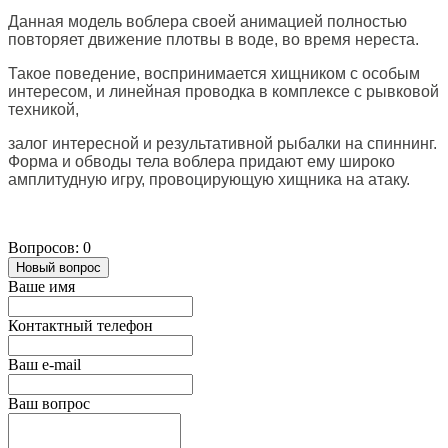
Данная модель воблера своей анимацией полностью
повторяет движение плотвы в воде, во время нереста.
Такое поведение, воспринимается хищником с особым
интересом, и линейная проводка в комплексе с рывковой
техникой,
залог интересной и результативной рыбалки на спиннинг.
Форма и обводы тела воблера придают ему широко
амплитудную игру, провоцирующую хищника на атаку.
Вопросов: 0
Новый вопрос
Ваше имя
Контактный телефон
Ваш e-mail
Ваш вопрос