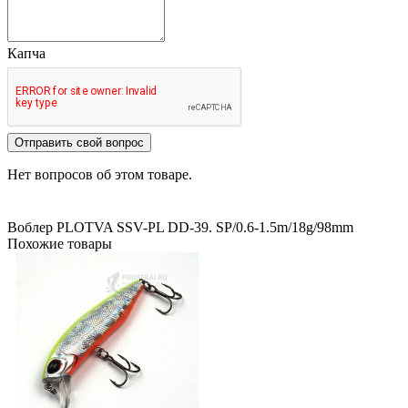
Капча
Отправить свой вопрос
Нет вопросов об этом товаре.
Воблер PLOTVA SSV-PL DD-39. SP/0.6-1.5m/18g/98mm
Похожие товары