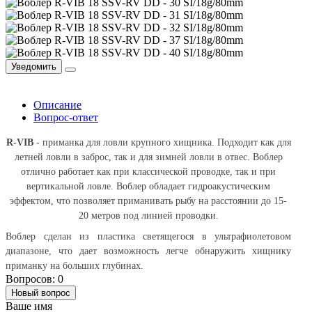
Уведомить
Описание
Вопрос-ответ
R-VIB
- приманка для ловли крупного хищника. Подходит как для
летней ловли в заброс, так и для зимней ловли в отвес. Воблер
отлично работает как при классической проводке, так и при
вертикальной ловле. Воблер обладает гидроакустическим
эффектом, что позволяет приманивать рыбу на расстоянии до 15-
20 метров под линией проводки.
Воблер сделан из пластика светящегося в ультрафиолетовом
диапазоне, что дает возможность легче обнаружить хищнику
приманку на больших глубинах.
Вопросов: 0
Новый вопрос
Ваше имя