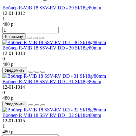
Воблер R-VIB 18 SSV-RV DD - 29 SI/18g/80mm
12-01-1012
1
480 р.
В корзину
Воблер R-VIB 18 SSV-RV DD - 30 SI/18g/80mm
12-01-1013
0
480 р.
Уведомить
Воблер R-VIB 18 SSV-RV DD - 31 SI/18g/80mm
12-01-1014
0
480 р.
Уведомить
Воблер R-VIB 18 SSV-RV DD - 32 SI/18g/80mm
12-01-1015
1
480 р.