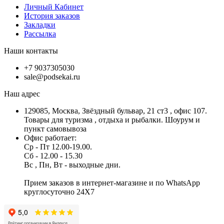
Личный Кабинет
История заказов
Закладки
Рассылка
Наши контакты
+7 9037305030
sale@podsekai.ru
Наш адрес
129085, Москва, Звёздный бульвар, 21 ст3 , офис 107.
Товары для туризма , отдыха и рыбалки. Шоурум и
пункт самовывоза
Офис работает:
Ср - Пт 12.00-19.00.
Сб - 12.00 - 15.30
Вс , Пн, Вт - выходные дни.
Прием заказов в интернет-магазине и по WhatsApp
круглосуточно 24X7