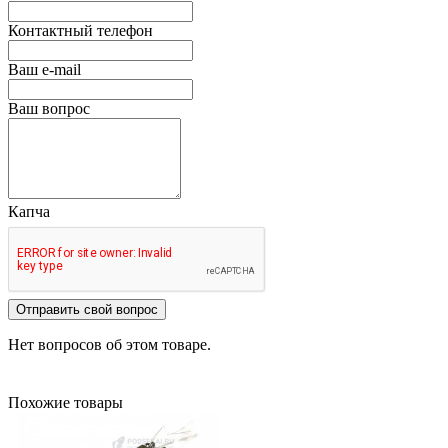
Контактный телефон
Ваш e-mail
Ваш вопрос
Капча
Отправить свой вопрос
Нет вопросов об этом товаре.
Похожие товары