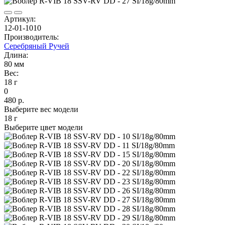
Артикул:
12-01-1010
Производитель:
Серебряный Ручей
Длина:
80 мм
Вес:
18 г
0
480 р.
Выберите вес модели
18 г
Выберите цвет модели