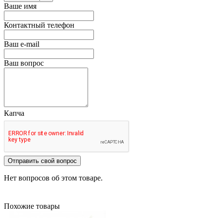
Ваше имя
Контактный телефон
Ваш e-mail
Ваш вопрос
Капча
Отправить свой вопрос
Нет вопросов об этом товаре.
Похожие товары