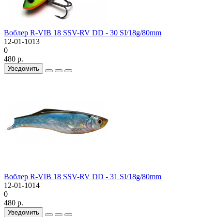
Воблер R-VIB 18 SSV-RV DD - 30 SI/18g/80mm
12-01-1013
0
480 р.
Уведомить
Воблер R-VIB 18 SSV-RV DD - 31 SI/18g/80mm
12-01-1014
0
480 р.
Уведомить