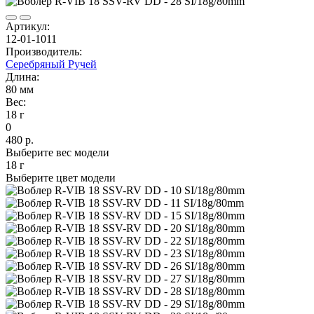
Артикул:
12-01-1011
Производитель:
Серебряный Ручей
Длина:
80 мм
Вес:
18 г
0
480 р.
Выберите вес модели
18 г
Выберите цвет модели