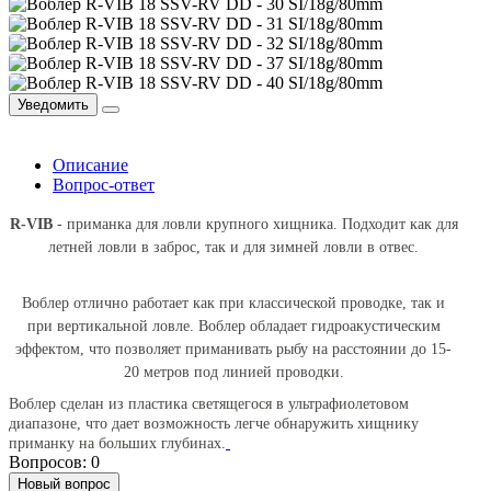
Уведомить
Описание
Вопрос-ответ
R-VIB
- приманка для ловли крупного хищника. Подходит как для
летней ловли в заброс, так и для зимней ловли в отвес.
Воблер отлично работает как при классической проводке, так и
при вертикальной ловле. Воблер обладает гидроакустическим
эффектом, что позволяет приманивать рыбу на расстоянии до 15-
20 метров под линией проводки.
Воблер сделан из пластика светящегося в ультрафиолетовом
диапазоне, что дает возможность легче обнаружить хищнику
приманку на больших глубинах.
Вопросов: 0
Новый вопрос