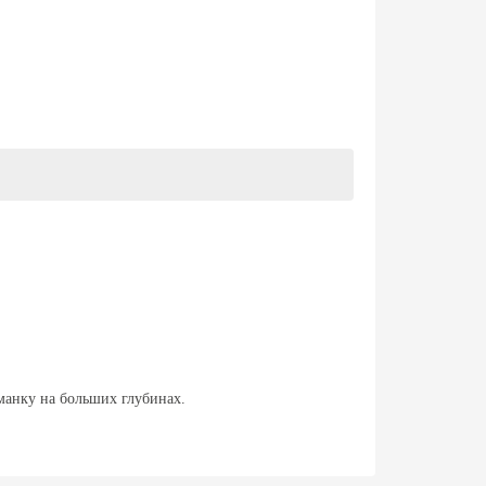
манку на больших глубинах.