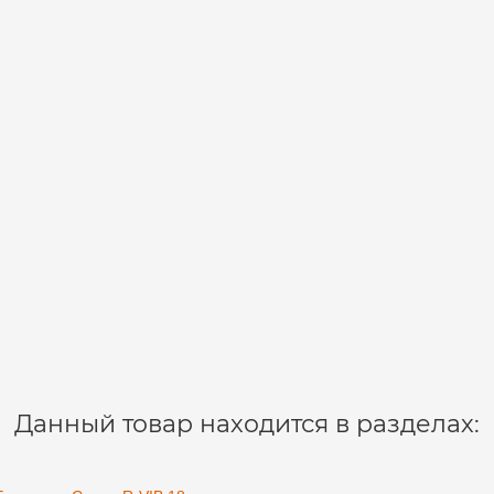
Данный товар находится в разделах: