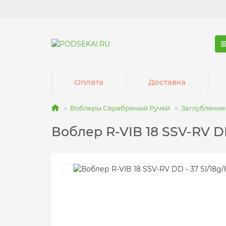
Оплата
Доставка
Воблеры Серебряный Ручей
Заглубление 
Воблер R-VIB 18 SSV-RV D