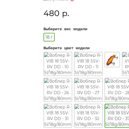
480 р.
Выберите вес модели
18 г
Выберите цвет модели