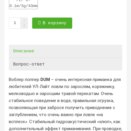
В корзину
Описание
Вопрос-ответ
Воблер поппер
DUM
– очень интересная приманка для
любителей УЛ-Лайт ловли по зарослям, коряжнику,
мелководью и заросшим травой перекатам. Очень
стабильное поведение в воде, правильная огрузка,
позволяющая при забросе получить приводнение с
заглублением, что очень важно при ловле «на
всплеск». Стабильный гидроакустический «хлюп», как
дополнительный эффект приманивания. При проводке,