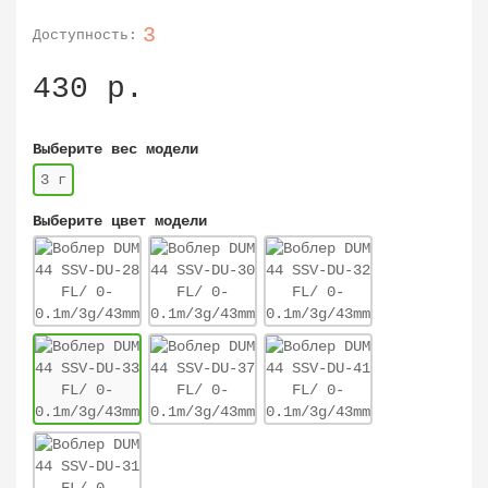
3
430 р.
Выберите вес модели
3 г
Выберите цвет модели