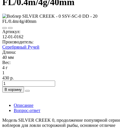
FL/0.4m/4g/40mm
Артикул:
12-01-0162
Производитель:
Серебряный Ручей
Длина:
40 мм
Вес:
4 г
1
430 р.
В корзину
Описание
Вопрос-ответ
Модель SILVER CREEK 0, продолжение популярной серии
воблеров для ловли осторожной рыбы, основное отличие