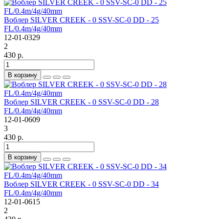
Воблер SILVER CREEK - 0 SSV-SC-0 DD - 25
FL/0.4m/4g/40mm
12-01-0329
2
430 р.
В корзину
Воблер SILVER CREEK - 0 SSV-SC-0 DD - 28
FL/0.4m/4g/40mm
12-01-0609
3
430 р.
В корзину
Воблер SILVER CREEK - 0 SSV-SC-0 DD - 34
FL/0.4m/4g/40mm
12-01-0615
2