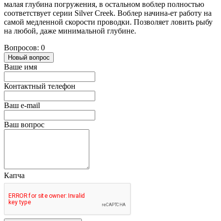
малая глубина погружения, в остальном воблер полностью
соответствует серии Silver Creek. Воблер начина-ет работу на
самой медленной скорости проводки. Позволяет ловить рыбу
на любой, даже минимальной глубине.
Вопросов: 0
Новый вопрос
Ваше имя
Контактный телефон
Ваш e-mail
Ваш вопрос
Капча