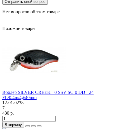
Отправить свой вопрос
Нет вопросов об этом товаре.
Похожие товары
Воблер SILVER CREEK - 0 SSV-SC-0 DD - 24
FL/0.4m/4g/40mm
12-01-0238
7
430 р.
В корзину