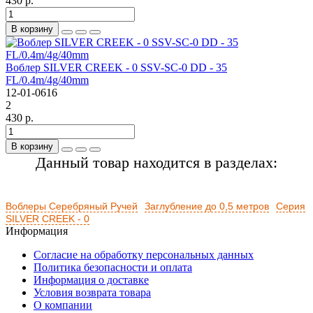
430 р.
В корзину
Воблер SILVER CREEK - 0 SSV-SC-0 DD - 35
FL/0.4m/4g/40mm
12-01-0616
2
430 р.
В корзину
Данный товар находится в разделах:
Воблеры Серебряный Ручей
Заглубление до 0,5 метров
Серия
SILVER CREEK - 0
Информация
Согласие на обработку персональных данных
Политика безопасности и оплата
Информация о доставке
Условия возврата товара
О компании