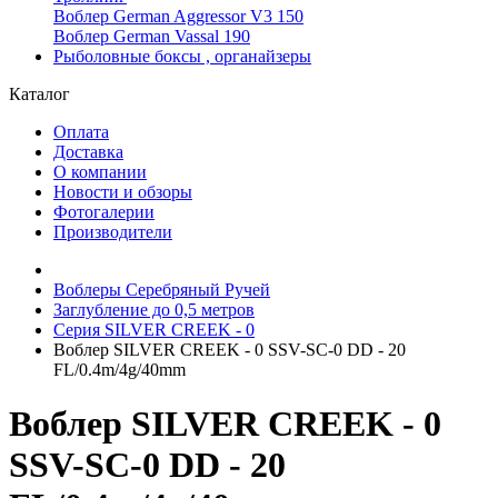
Воблер German Aggressor V3 150
Воблер German Vassal 190
Рыболовные боксы , органайзеры
Каталог
Оплата
Доставка
О компании
Новости и обзоры
Фотогалерии
Производители
Воблеры Серебряный Ручей
Заглубление до 0,5 метров
Серия SILVER CREEK - 0
Воблер SILVER CREEK - 0 SSV-SC-0 DD - 20
FL/0.4m/4g/40mm
Воблер SILVER CREEK - 0
SSV-SC-0 DD - 20